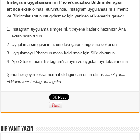
Instagram uygulamasının iPhone'unuzdaki Bildirimler ayarı
altında eksik
olması durumunda, Instagram uygulamasını silmeniz
ve Bildirimler sorununu gidermek için yeniden yüklemeniz gerekir.
Instagram uygulama simgesini, titreyene kadar cihazınızın Ana
ekranından tutun.
Uygulama simgesinin üzerindeki çarpı simgesine dokunun.
Uygulamayı iPhone'unuzdan kaldırmak için Sil'e dokunun.
App Store'u açın, Instagram'ı arayın ve uygulamayı tekrar indirin.
Şimdi her şeyin tekrar normal olduğundan emin olmak
için Ayarlar
»Bildirimler» Instagram'a gidin.
Bir yanıt yazın