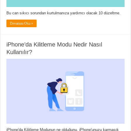
Bu can sıkıcı sorundan kurtulmanıza yardımcı olacak 10 düzeltme.
Devamını Oku »
iPhone’da Kilitleme Modu Nedir Nasıl
Kullanılır?
iPhone'da Kilitleme Modunun ne olduğunu, iPhone'unuzu karmaşık