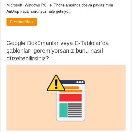
Microsoft, Windows PC ile iPhone arasında dosya paylaşımını
AirDrop kadar sorunsuz hale getiriyor.
Devamını Oku »
Google Dokümanlar veya E-Tablolar’da
şablonları göremiyorsanız bunu nasıl
düzeltebilirsiniz?