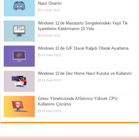
Nasıl Onarılır
3 Ocak 2024
Windows 11’de Masaüstü Simgelerindeki Yeşil Tik
İşaretlerini Kaldırmanın 10 Yolu
6 Aralık 2023
Windows 11’de GIF Duvar Kağıdı Olarak Ayarlama
31 Ekim 2023
Windows 11’de Dev Home Nasıl Kurulur ve Kullanılır
19 Ekim 2023
Görev Yöneticisinde AIService Yüksek CPU
Kullanımı Çözümü
16 Ekim 2023