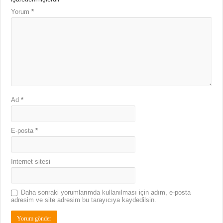
Yorum
*
Ad
*
E-posta
*
İnternet sitesi
Daha sonraki yorumlarımda kullanılması için adım, e-posta
adresim ve site adresim bu tarayıcıya kaydedilsin.