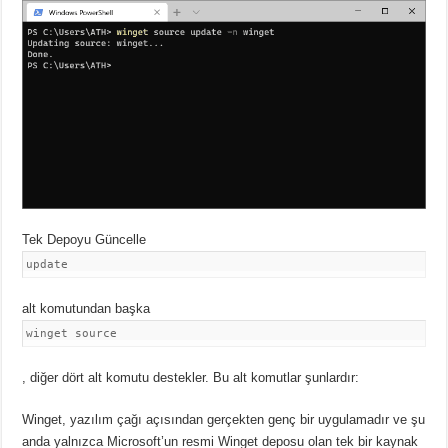
Tek Depoyu Güncelle
update
alt komutundan başka
winget source
, diğer dört alt komutu destekler. Bu alt komutlar şunlardır:
Winget, yazılım çağı açısından gerçekten genç bir uygulamadır ve şu
anda yalnızca Microsoft’un resmi Winget deposu olan tek bir kaynak