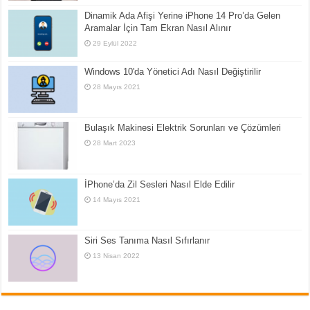
Dinamik Ada Afişi Yerine iPhone 14 Pro’da Gelen
Aramalar İçin Tam Ekran Nasıl Alınır
29 Eylül 2022
Windows 10'da Yönetici Adı Nasıl Değiştirilir
28 Mayıs 2021
Bulaşık Makinesi Elektrik Sorunları ve Çözümleri
28 Mart 2023
İPhone’da Zil Sesleri Nasıl Elde Edilir
14 Mayıs 2021
Siri Ses Tanıma Nasıl Sıfırlanır
13 Nisan 2022