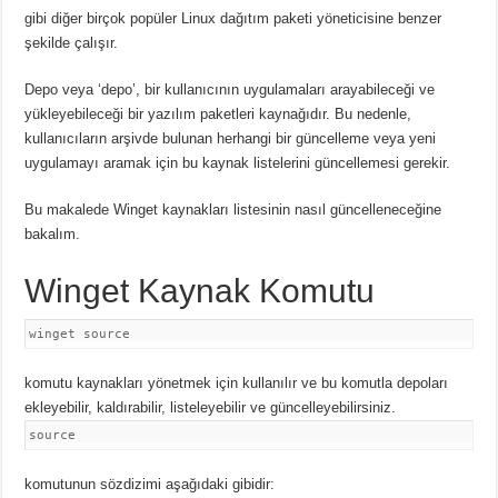
gibi diğer birçok popüler Linux dağıtım paketi yöneticisine benzer
şekilde çalışır.
Depo veya ‘depo’, bir kullanıcının uygulamaları arayabileceği ve
yükleyebileceği bir yazılım paketleri kaynağıdır. Bu nedenle,
kullanıcıların arşivde bulunan herhangi bir güncelleme veya yeni
uygulamayı aramak için bu kaynak listelerini güncellemesi gerekir.
Bu makalede Winget kaynakları listesinin nasıl güncelleneceğine
bakalım.
Winget Kaynak Komutu
winget source
komutu kaynakları yönetmek için kullanılır ve bu komutla depoları
ekleyebilir, kaldırabilir, listeleyebilir ve güncelleyebilirsiniz.
source
komutunun sözdizimi aşağıdaki gibidir: