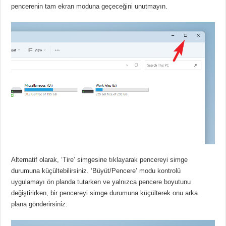
pencerenin tam ekran moduna geçeceğini unutmayın.
Alternatif olarak, ‘Tire’ simgesine tıklayarak pencereyi simge
durumuna küçültebilirsiniz.
‘Büyüt/Pencere’ modu kontrolü
uygulamayı ön planda tutarken ve yalnızca pencere boyutunu
değiştirirken, bir pencereyi simge durumuna küçülterek onu arka
plana gönderirsiniz.