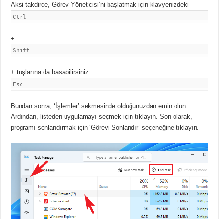
Aksi takdirde, Görev Yöneticisi’ni başlatmak için klavyenizdeki
Ctrl
+
Shift
+ tuşlarına
da basabilirsiniz .
Esc
Bundan sonra, ‘İşlemler’ sekmesinde olduğunuzdan emin olun.
Ardından, listeden uygulamayı seçmek için tıklayın.
Son olarak,
programı sonlandırmak için ‘Görevi Sonlandır’ seçeneğine tıklayın.