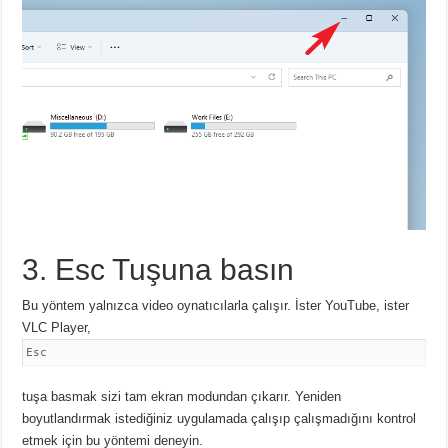
3. Esc Tuşuna basın
Bu yöntem yalnızca video oynatıcılarla çalışır.
İster YouTube, ister
VLC Player,
Esc
tuşa basmak sizi tam ekran modundan çıkarır.
Yeniden
boyutlandırmak istediğiniz uygulamada çalışıp çalışmadığını kontrol
etmek için bu yöntemi deneyin.