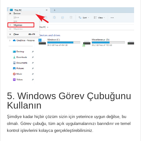
5. Windows Görev Çubuğunu
Kullanın
Şimdiye kadar hiçbir çözüm sizin için yeterince uygun değilse, bu
olmalı.
Görev çubuğu, tüm açık uygulamalarınızı barındırır ve temel
kontrol işlevlerini kolayca gerçekleştirebilirsiniz.