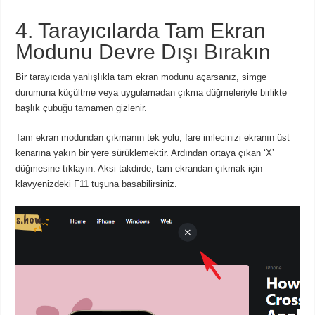
4. Tarayıcılarda Tam Ekran
Modunu Devre Dışı Bırakın
Bir tarayıcıda yanlışlıkla tam ekran modunu açarsanız, simge
durumuna küçültme veya uygulamadan çıkma düğmeleriyle birlikte
başlık çubuğu tamamen gizlenir.
Tam ekran modundan çıkmanın tek yolu, fare imlecinizi ekranın üst
kenarına yakın bir yere sürüklemektir.
Ardından ortaya çıkan ‘X’
düğmesine tıklayın.
Aksi takdirde, tam ekrandan çıkmak için
klavyenizdeki F11 tuşuna basabilirsiniz.