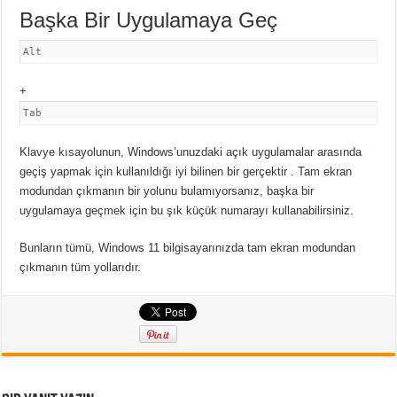
Başka Bir Uygulamaya Geç
Alt
+
Tab
Klavye kısayolunun, Windows’unuzdaki açık uygulamalar arasında
geçiş yapmak için kullanıldığı
iyi bilinen bir gerçektir .
Tam ekran
modundan çıkmanın bir yolunu bulamıyorsanız, başka bir
uygulamaya geçmek için bu şık küçük numarayı kullanabilirsiniz.
Bunların tümü, Windows 11 bilgisayarınızda tam ekran modundan
çıkmanın tüm yollarıdır.