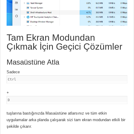
Tam Ekran Modundan
Çıkmak İçin Geçici Çözümler
Masaüstüne Atla
Sadece
Ctrl
+
D
tuşlarına bastığınızda Masaüstüne atlarsınız ve tüm etkin
uygulamalar arka planda çalışarak sizi tam ekran modundan etkili bir
şekilde çıkarır.