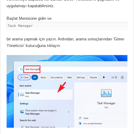
uygulamayı kapatabilirsiniz.
Başlat Menüsüne gidin ve
Task Manager
bir arama yapmak için yazın.
Ardından, arama sonuçlarından ‘Görev
Yöneticisi’ kutucuğuna tıklayın.