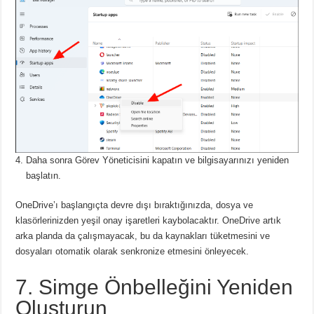
Daha sonra Görev Yöneticisini kapatın ve bilgisayarınızı yeniden
başlatın.
OneDrive’ı başlangıçta devre dışı bıraktığınızda, dosya ve
klasörlerinizden yeşil onay işaretleri kaybolacaktır.
OneDrive artık
arka planda da çalışmayacak, bu da kaynakları tüketmesini ve
dosyaları otomatik olarak senkronize etmesini önleyecek.
7. Simge Önbelleğini Yeniden
Oluşturun