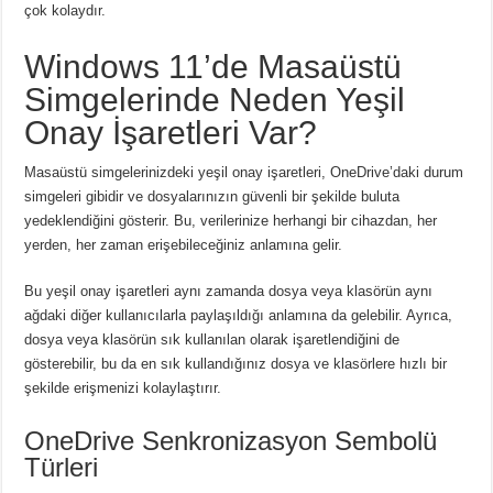
çok kolaydır.
Windows 11’de Masaüstü
Simgelerinde Neden Yeşil
Onay İşaretleri Var?
Masaüstü simgelerinizdeki yeşil onay işaretleri, OneDrive’daki durum
simgeleri gibidir ve dosyalarınızın güvenli bir şekilde buluta
yedeklendiğini gösterir.
Bu, verilerinize herhangi bir cihazdan, her
yerden, her zaman erişebileceğiniz anlamına gelir.
Bu yeşil onay işaretleri aynı zamanda dosya veya klasörün aynı
ağdaki diğer kullanıcılarla paylaşıldığı anlamına da gelebilir.
Ayrıca,
dosya veya klasörün sık kullanılan olarak işaretlendiğini de
gösterebilir, bu da en sık kullandığınız dosya ve klasörlere hızlı bir
şekilde erişmenizi kolaylaştırır.
OneDrive Senkronizasyon Sembolü
Türleri