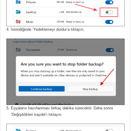
İstendiğinde ‘Yedeklemeyi durdur’a tıklayın.
Eşyaların hazırlanması birkaç dakika sürecektir.
Daha sonra
‘Değişiklikleri kaydet’i tıklayın.