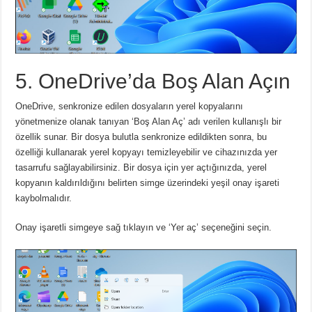
5. OneDrive’da Boş Alan Açın
OneDrive, senkronize edilen dosyaların yerel kopyalarını
yönetmenize olanak tanıyan ‘Boş Alan Aç’ adı verilen kullanışlı bir
özellik sunar.
Bir dosya bulutla senkronize edildikten sonra, bu
özelliği kullanarak yerel kopyayı temizleyebilir ve cihazınızda yer
tasarrufu sağlayabilirsiniz.
Bir dosya için yer açtığınızda, yerel
kopyanın kaldırıldığını belirten simge üzerindeki yeşil onay işareti
kaybolmalıdır.
Onay işaretli simgeye sağ tıklayın ve ‘Yer aç’ seçeneğini seçin.