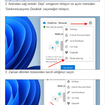
2. Ardından sağ üstteki ‘Dişli’ simgesini tıklayın ve açılır menüden
‘Senkronizasyonu Duraklat’ seçeneğini tıklayın.
Zaman dilimleri listesinden tercih ettiğinizi seçin.