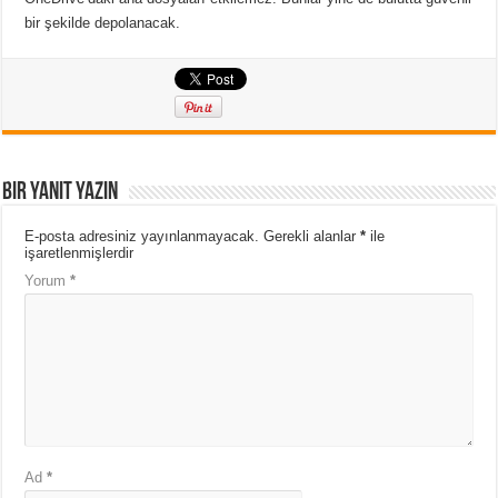
bir şekilde depolanacak.
Bir yanıt yazın
E-posta adresiniz yayınlanmayacak.
Gerekli alanlar
*
ile
işaretlenmişlerdir
Yorum
*
Ad
*