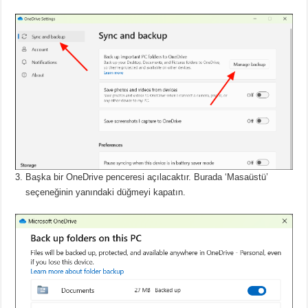
Başka bir OneDrive penceresi açılacaktır.
Burada ‘Masaüstü’
seçeneğinin yanındaki düğmeyi kapatın.