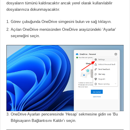
dosyaların tümünü kaldıracaktır ancak yerel olarak kullanılabilir
dosyalarınıza dokunmayacaktır.
Görev çubuğunda OneDrive simgesini bulun ve sağ tıklayın.
Açılan OneDrive menüsünden OneDrive arayüzündeki ‘Ayarlar’
seçeneğini seçin.
OneDrive Ayarları penceresinde ‘Hesap’ sekmesine gidin ve ‘Bu
Bilgisayarın Bağlantısını Kaldır’ı seçin.