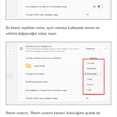
Bir klasör seçtikten sonra, açılır menüyü kullanarak resmin ne
sıklıkta değişeceğini süreyi seçin.
Resim sırasını, ‘Resim sırasını karıştır’ kutucuğunu açarak da