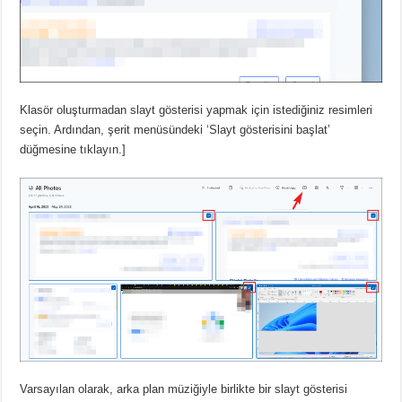
Klasör oluşturmadan slayt gösterisi yapmak için
istediğiniz resimleri
seçin.
Ardından, şerit menüsündeki ‘Slayt gösterisini başlat’
düğmesine tıklayın.]
Varsayılan olarak, arka plan müziğiyle birlikte bir slayt gösterisi