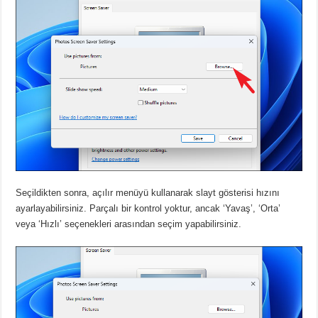
Seçildikten sonra, açılır menüyü kullanarak slayt gösterisi hızını
ayarlayabilirsiniz.
Parçalı bir kontrol yoktur, ancak ‘Yavaş’, ‘Orta’
veya ‘Hızlı’ seçenekleri arasından seçim yapabilirsiniz.