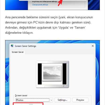
Ana pencerede bekleme süresini seçin (yani, ekran koruyucunun
devreye girmesi için PC’nizin devre dışı kalması gereken süre).
Ardından, değişiklikleri uygulamak için ‘Uygula’ ve ‘Tamam’
düğmelerine tıklayın.