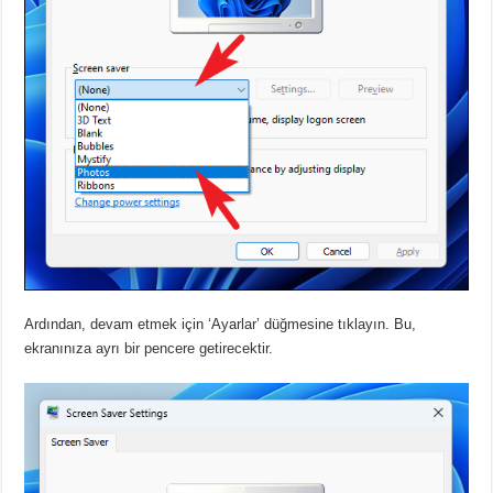
Ardından, devam etmek için ‘Ayarlar’ düğmesine tıklayın.
Bu,
ekranınıza ayrı bir pencere getirecektir.