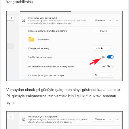
karıştırabilirsiniz.
Varsayılan olarak pil gücüyle çalışırken slayt gösterisi kapatılacaktır.
Pil gücüyle çalışmasına izin vermek için ilgili kutucuktaki anahtarı
açın.