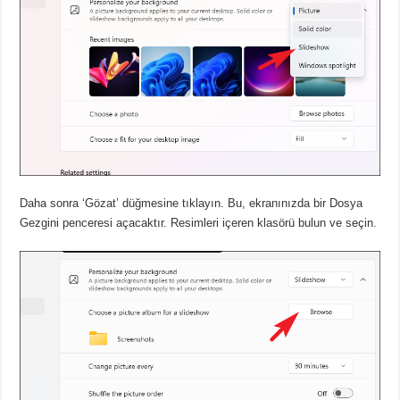
Daha sonra ‘Gözat’ düğmesine tıklayın.
Bu, ekranınızda bir Dosya
Gezgini penceresi açacaktır.
Resimleri içeren klasörü bulun ve seçin.