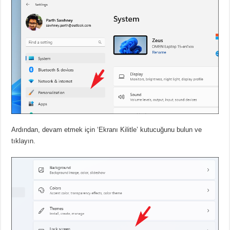
Ardından, devam etmek için ‘Ekranı Kilitle’ kutucuğunu bulun ve
tıklayın.