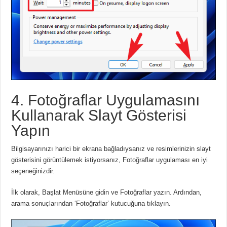
4. Fotoğraflar Uygulamasını
Kullanarak Slayt Gösterisi
Yapın
Bilgisayarınızı harici bir ekrana bağladıysanız ve resimlerinizin slayt
gösterisini görüntülemek istiyorsanız, Fotoğraflar uygulaması en iyi
seçeneğinizdir.
İlk olarak, Başlat Menüsüne gidin ve Fotoğraflar yazın.
Ardından,
arama sonuçlarından ‘Fotoğraflar’ kutucuğuna tıklayın.