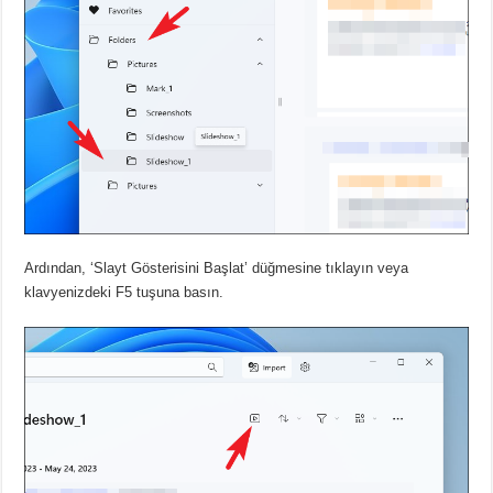
Ardından, ‘Slayt Gösterisini Başlat’ düğmesine tıklayın veya
klavyenizdeki
F5 tuşuna basın.