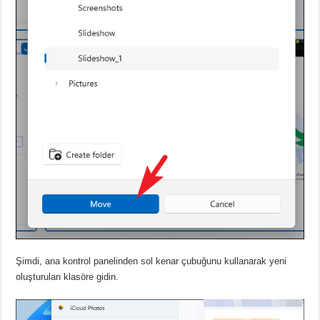
Şimdi, ana kontrol panelinden sol kenar çubuğunu kullanarak yeni
oluşturulan klasöre gidin.