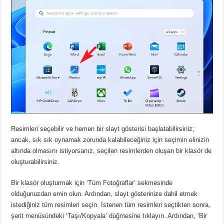
Resimleri seçebilir ve hemen bir slayt gösterisi başlatabilirsiniz;
ancak, sık sık oynamak zorunda kalabileceğiniz için seçimin elinizin
altında olmasını istiyorsanız, seçilen resimlerden oluşan bir klasör de
oluşturabilirsiniz.
Bir klasör oluşturmak için
‘Tüm Fotoğraflar’ sekmesinde
olduğunuzdan emin olun.
Ardından, slayt gösterinize dahil etmek
istediğiniz tüm resimleri seçin.
İstenen tüm resimleri seçtikten sonra,
şerit menüsündeki ‘Taşı/Kopyala’ düğmesine tıklayın.
Ardından, ‘Bir