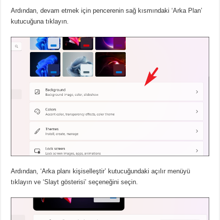
Ardından, devam etmek için pencerenin sağ kısmındaki ‘Arka Plan’
kutucuğuna tıklayın.
Ardından, ‘Arka planı kişiselleştir’ kutucuğundaki açılır menüyü
tıklayın ve ‘Slayt gösterisi’ seçeneğini seçin.