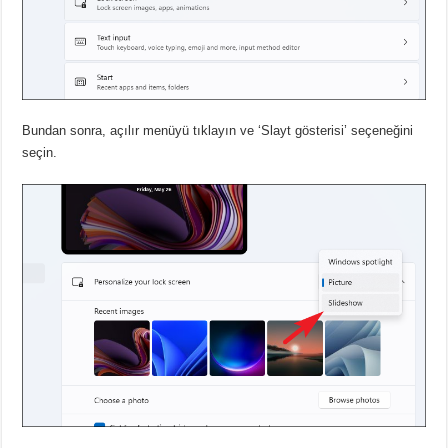
Bundan sonra, açılır menüyü tıklayın ve ‘Slayt gösterisi’ seçeneğini
seçin.