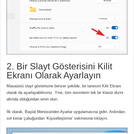
2. Bir Slayt Gösterisini Kilit
Ekranı Olarak Ayarlayın
Masaüstü slayt gösterisine benzer şekilde, bir tanesini Kilit Ekranı
olarak da ayarlayabilirsiniz.
Yine, tüm resimlerin tek bir klasör dizini
altında olduğundan emin olun.
İlk olarak, Başlat Menüsünden Ayarlar uygulamasına gidin.
Ardından,
sol kenar çubuğundan ‘Kişiselleştirme’ sekmesine tıklayın.