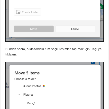
Bundan sonra, o klasördeki tüm seçili resimleri taşımak için ‘Taşı’ya
tıklayın.