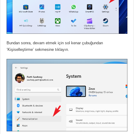
Bundan sonra, devam etmek için sol kenar çubuğundan
‘Kişiselleştirme’ sekmesine tıklayın.