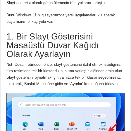
Slayt gösterisi olarak görüntülemenin tüm yollarını tartıştık.
Bunu Windows 11 bilgisayarınızda yerel uygulamaları kullanarak
başarmanın birkaç yolu var.
1. Bir Slayt Gösterisini
Masaüstü Duvar Kağıdı
Olarak Ayarlayın
Not:
Devam etmeden önce, slayt gösterisine dahil etmek istediğiniz
tüm resimlerin tek bir klasör dizini altına yerleştirildiğinden emin olun.
Slayt gösterisini oynatmak için yalnızca tek bir klasör seçebilirsiniz.
İlk olarak, Başlat Menüsüne gidin ve ‘Ayarlar’ kutucuğuna tıklayın.