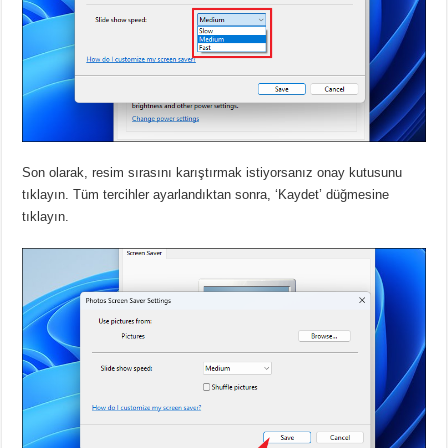
Son olarak, resim sırasını karıştırmak istiyorsanız onay kutusunu
tıklayın.
Tüm tercihler ayarlandıktan sonra, ‘Kaydet’ düğmesine
tıklayın.