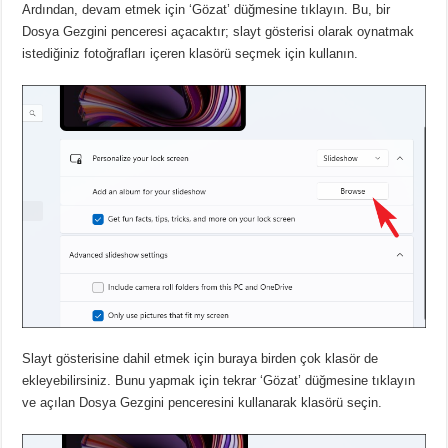
Ardından, devam etmek için ‘Gözat’ düğmesine tıklayın.
Bu, bir
Dosya Gezgini penceresi açacaktır;
slayt gösterisi olarak oynatmak
istediğiniz fotoğrafları içeren klasörü seçmek için kullanın.
Slayt gösterisine dahil etmek için buraya birden çok klasör de
ekleyebilirsiniz.
Bunu yapmak için tekrar ‘Gözat’ düğmesine tıklayın
ve açılan Dosya Gezgini penceresini kullanarak klasörü seçin.