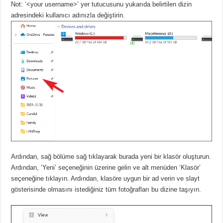
Not: ‘<your username>’ yer tutucusunu yukarıda belirtilen dizin
adresindeki kullanıcı adınızla değiştirin.
Ardından, sağ bölüme sağ tıklayarak burada yeni bir klasör oluşturun.
Ardından, ‘Yeni’ seçeneğinin üzerine gelin ve alt menüden ‘Klasör’
seçeneğine tıklayın.
Ardından, klasöre uygun bir ad verin ve slayt
gösterisinde olmasını istediğiniz tüm fotoğrafları bu dizine taşıyın.