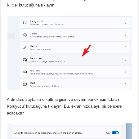
Kilitle’ kutucuğuna tıklayın.
Ardından, sayfanın en altına gidin ve devam etmek için ‘Ekran
Koruyucu’ kutucuğuna tıklayın.
Bu, ekranınızda ayrı bir pencere
açacaktır.