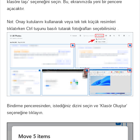
klasöre taşı’ seçeneğini seçin.
Bu, ekranınızda yeni bir pencere
açacaktır.
Not: Onay kutularını kullanarak veya
tek tek küçük resimleri
tıklatırken
Ctrl tuşunu
basılı tutarak fotoğrafları seçebilirsiniz .
Bindirme penceresinden, istediğiniz dizini seçin ve ‘Klasör Oluştur’
seçeneğine tıklayın.