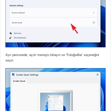
Ayrı pencerede, açılır menüyü tıklayın ve ‘Fotoğraflar’ seçeneğini
seçin.