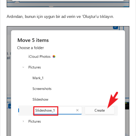
Ardından, bunun için uygun bir ad verin ve ‘Oluştur’u tıklayın.