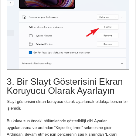
3. Bir Slayt Gösterisini Ekran
Koruyucu Olarak Ayarlayın
Slayt gösterisini ekran koruyucu olarak ayarlamak oldukça benzer bir
işlemdir.
Bu kılavuzun önceki bölümlerinde gösterildiği gibi Ayarlar
uygulamasına ve ardından “Kişiselleştirme” sekmesine gidin.
Ardından, devam etmek için pencerenin sağ kısmından ‘Ekranı