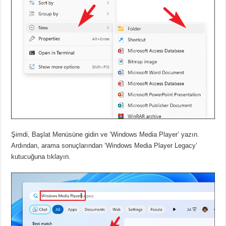
Şimdi, Başlat Menüsüne gidin ve ‘Windows Media Player’ yazın.
Ardından, arama sonuçlarından ‘Windows Media Player Legacy’
kutucuğuna tıklayın.