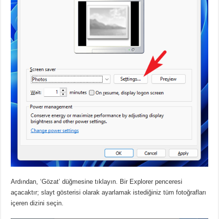
Ardından, ‘Gözat’ düğmesine tıklayın.
Bir Explorer penceresi
açacaktır;
slayt gösterisi olarak ayarlamak istediğiniz tüm fotoğrafları
içeren dizini seçin.