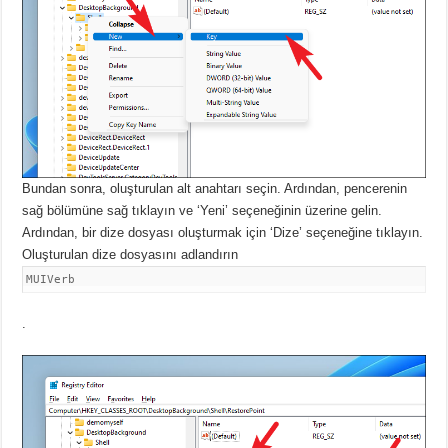
Bundan sonra, oluşturulan alt anahtarı seçin.
Ardından, pencerenin
sağ bölümüne sağ tıklayın ve ‘Yeni’ seçeneğinin üzerine gelin.
Ardından, bir dize dosyası oluşturmak için ‘Dize’ seçeneğine tıklayın.
Oluşturulan dize dosyasını adlandırın
MUIVerb
.