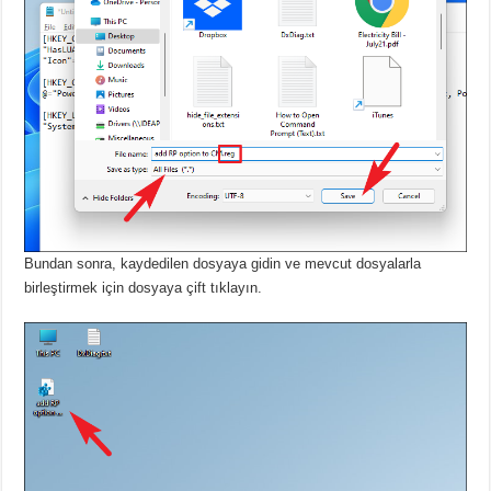
Bundan sonra, kaydedilen dosyaya gidin ve mevcut dosyalarla
birleştirmek için dosyaya çift tıklayın.