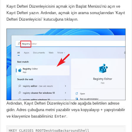
Kayıt Defteri Düzenleyicisini açmak için Başlat Menüsü’nü açın ve
Kayıt Defteri yazın.
Ardından, açmak için arama sonuçlarından ‘Kayıt
Defteri Düzenleyicisi’ kutucuğuna tıklayın.
Ardından, Kayıt Defteri Düzenleyicisi’nde aşağıda belirtilen adrese
gidin.
Adres çubuğuna metni yazabilir veya kopyalayıp + yapıştırabilir
ve klavyenize basabilirsiniz
Enter
.
HKEY_CLASSES_ROOTDesktopBackgroundShell