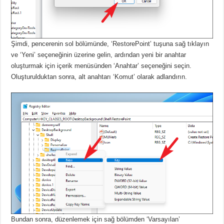
Şimdi, pencerenin sol bölümünde, ‘RestorePoint’ tuşuna sağ tıklayın
ve ‘Yeni’ seçeneğinin üzerine gelin, ardından yeni bir anahtar
oluşturmak için içerik menüsünden ‘Anahtar’ seçeneğini seçin.
Oluşturulduktan sonra, alt anahtarı ‘Komut’ olarak adlandırın.
Bundan sonra, düzenlemek için sağ bölümden ‘Varsayılan’