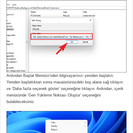
Ardından Başlat Menüsü’nden bilgisayarınızı yeniden başlatın.
Yeniden başlattıktan sonra masaüstünüzdeki boş alana sağ tıklayın
ve ‘Daha fazla seçenek göster’ seçeneğine tıklayın.
Ardından, içerik
menüsünde ‘Geri Yükleme Noktası Oluştur’ seçeneğini
bulabileceksiniz.