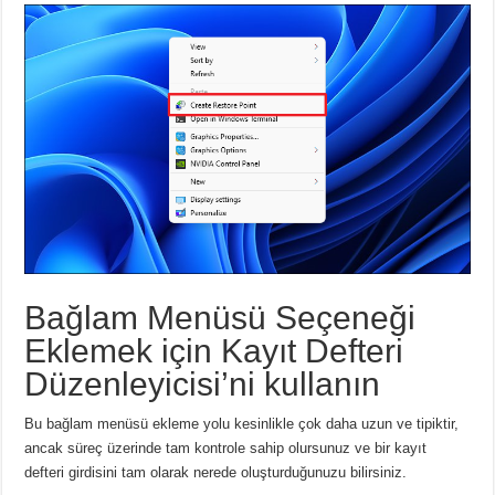
Bağlam Menüsü Seçeneği
Eklemek için Kayıt Defteri
Düzenleyicisi’ni kullanın
Bu bağlam menüsü ekleme yolu kesinlikle çok daha uzun ve tipiktir,
ancak süreç üzerinde tam kontrole sahip olursunuz ve bir kayıt
defteri girdisini tam olarak nerede oluşturduğunuzu bilirsiniz.