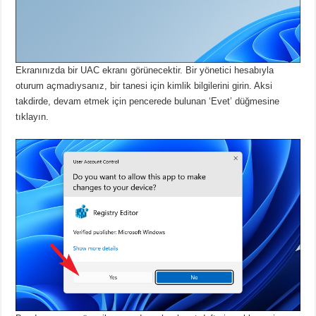
Ekranınızda bir UAC ekranı görünecektir.
Bir yönetici hesabıyla
oturum açmadıysanız, bir tanesi için kimlik bilgilerini girin.
Aksi
takdirde, devam etmek için pencerede bulunan ‘Evet’ düğmesine
tıklayın.