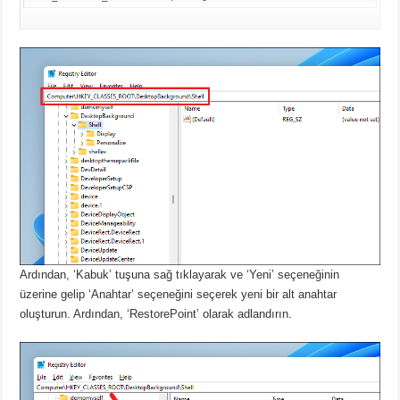
Ardından, ‘Kabuk’ tuşuna sağ tıklayarak ve ‘Yeni’ seçeneğinin
üzerine gelip ‘Anahtar’ seçeneğini seçerek yeni bir alt anahtar
oluşturun.
Ardından, ‘RestorePoint’ olarak adlandırın.