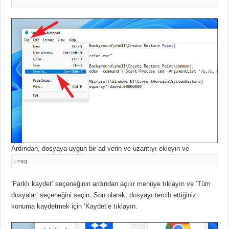
Ardından, dosyaya uygun bir ad verin ve uzantıyı ekleyin ve
.reg
‘Farklı kaydet’ seçeneğinin ardından açılır menüye tıklayın ve ‘Tüm
dosyalar’ seçeneğini seçin.
Son olarak, dosyayı tercih ettiğiniz
konuma kaydetmek için ‘Kaydet’e tıklayın.