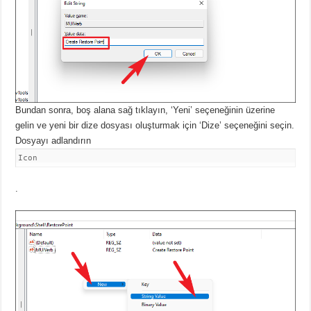
Bundan sonra, boş alana sağ tıklayın, ‘Yeni’ seçeneğinin üzerine
gelin ve yeni bir dize dosyası oluşturmak için ‘Dize’ seçeneğini seçin.
Dosyayı adlandırın
Icon
.