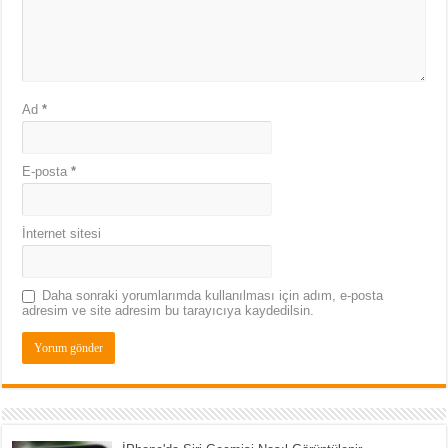
Ad
*
E-posta
*
İnternet sitesi
Daha sonraki yorumlarımda kullanılması için adım, e-posta
adresim ve site adresim bu tarayıcıya kaydedilsin.