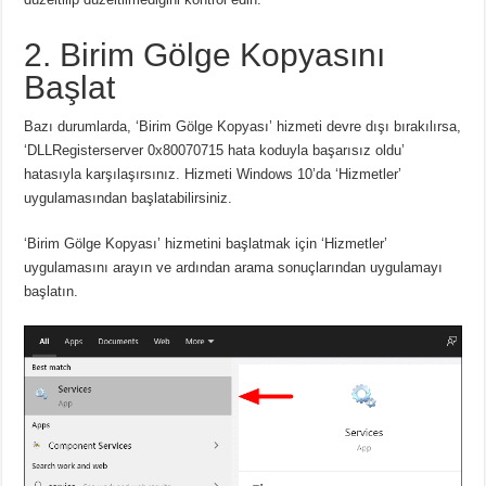
2. Birim Gölge Kopyasını
Başlat
Bazı durumlarda, ‘Birim Gölge Kopyası’ hizmeti devre dışı bırakılırsa,
‘DLLRegisterserver 0x80070715 hata koduyla başarısız oldu’
hatasıyla karşılaşırsınız. Hizmeti Windows 10’da ‘Hizmetler’
uygulamasından başlatabilirsiniz.
‘Birim Gölge Kopyası’ hizmetini başlatmak için ‘Hizmetler’
uygulamasını arayın ve ardından arama sonuçlarından uygulamayı
başlatın.