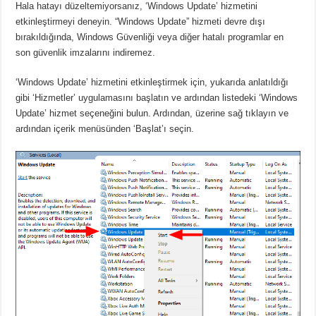
Hala hatayı düzeltemiyorsanız, ‘Windows Update’ hizmetini
etkinleştirmeyi deneyin. “Windows Update” hizmeti devre dışı
bırakıldığında, Windows Güvenliği veya diğer hatalı programlar en
son güvenlik imzalarını indiremez.
‘Windows Update’ hizmetini etkinleştirmek için, yukarıda anlatıldığı
gibi ‘Hizmetler’ uygulamasını başlatın ve ardından listedeki ‘Windows
Update’ hizmet seçeneğini bulun. Ardından, üzerine sağ tıklayın ve
ardından içerik menüsünden ‘Başlat’ı seçin.