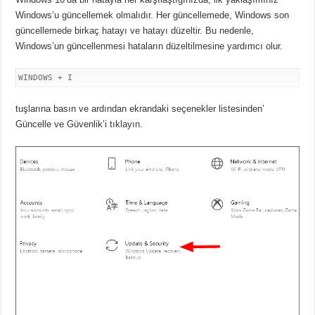
Windows’u güncellemek olmalıdır. Her güncellemede, Windows son
güncellemede birkaç hatayı ve hatayı düzeltir. Bu nedenle,
Windows’un güncellenmesi hataların düzeltilmesine yardımcı olur.
WINDOWS + I
tuşlarına basın ve ardından ekrandaki seçenekler listesinden’
Güncelle ve Güvenlik’i tıklayın.