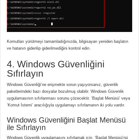
Komutları yürütmeyi tamamladığınızda, bilgisayarı yeniden başlatın
ve hatanın giderilip giderilmediğini kontrol edin.
4. Windows Güvenliğini
Sıfırlayın
Windows Güvenliği’ne erişmekte sorun yaşıyorsanız, güvenlik
paketlerindeki bazı dosyalar bozulmuş olabilir. Windows Güvenlik
uygulamasının sıfırlanması sorunu çözecektir. ‘Başlat Menüsü’ veya
‘Komut İstemi’ aracılığıyla uygulamayı sıfırlamanın iki yolu vardır.
Windows Güvenliğini Başlat Menüsü
ile Sıfırlayın
Windows Güvenlik uygulamasını sıfırlamak için, ‘Başlat Menüsü’nü