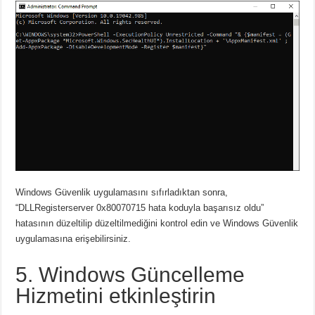
Windows Güvenlik uygulamasını sıfırladıktan sonra,
“DLLRegisterserver 0x80070715 hata koduyla başarısız oldu”
hatasının düzeltilip düzeltilmediğini kontrol edin ve Windows Güvenlik
uygulamasına erişebilirsiniz.
5. Windows Güncelleme
Hizmetini etkinleştirin