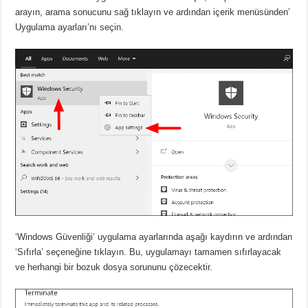
arayın, arama sonucunu sağ tıklayın ve ardından içerik menüsünden’
Uygulama ayarları’nı seçin.
‘Windows Güvenliği’ uygulama ayarlarında aşağı kaydırın ve ardından
‘Sıfırla’ seçeneğine tıklayın. Bu, uygulamayı tamamen sıfırlayacak
ve herhangi bir bozuk dosya sorununu çözecektir.