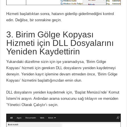
Hizmeti başlattıktan sonra, hatanın giderilip giderilmediğini kontrol
edin. Değilse, bir sonrakine geçin.
3. Birim Gölge Kopyası
Hizmeti için DLL Dosyalarını
Yeniden Kaydettirin
Yukarıdaki düzeltme sizin için işe yaramadıysa, ‘Birim Gölge
Kopyası’ hizmeti için gereken DLL dosyalarını yeniden kaydetmeyi
deneyin. Yeniden kayıt işlemine devam etmeden önce, ‘Birim Gölge
Kopyası’ hizmetini başlattığınızdan emin olun.
DLL dosyalarını yeniden kaydetmek için, ‘Başlat Menüsü’nde’ Komut
İstemi’ni arayın. Ardından arama sonucunu sağ tıklayın ve menüden
‘Yönetici Olarak Çalıştır’ı seçin.