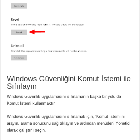
Windows Güvenliğini Komut İstemi ile
Sıfırlayın
Windows Güvenlik uygulamasını sıfırlamanın başka bir yolu da
Komut İstemi kullanmaktır.
Windows Güvenlik uygulamasını sıfırlamak için, ‘Komut İstemi’ni
arayın, arama sonucunu sağ tıklayın ve ardından menüden’ Yönetici
olarak çalıştır’ı seçin.