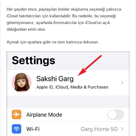
Her şeyden önce, paylaşılan listeler oluşturma seçeneği yalnızca
iCloud hatırlatıcıları için kullanılabilir. Bu nedenle, bu seçeneği
göremiyorsanız, ayarlarda Anımsatıcılar için iCloud’un açık
olduğundan emin olun.
Açmak için ayarlara gidin ve isim kartınıza dokunun.