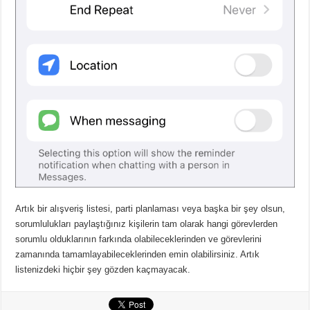
Artık bir alışveriş listesi, parti planlaması veya başka bir şey olsun,
sorumlulukları paylaştığınız kişilerin tam olarak hangi görevlerden
sorumlu olduklarının farkında olabileceklerinden ve görevlerini
zamanında tamamlayabileceklerinden emin olabilirsiniz. Artık
listenizdeki hiçbir şey gözden kaçmayacak.