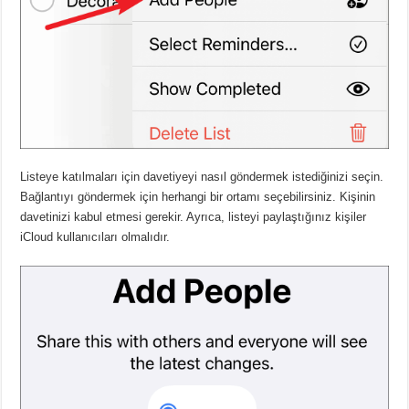
Listeye katılmaları için davetiyeyi nasıl göndermek istediğinizi seçin.
Bağlantıyı göndermek için herhangi bir ortamı seçebilirsiniz. Kişinin
davetinizi kabul etmesi gerekir. Ayrıca, listeyi paylaştığınız kişiler
iCloud kullanıcıları olmalıdır.