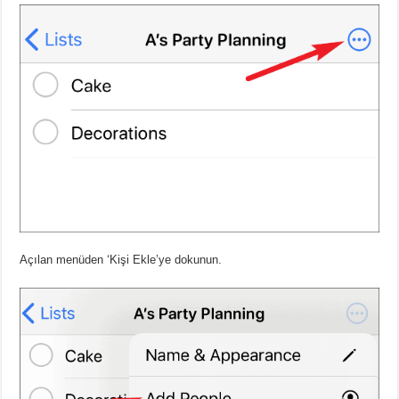
Açılan menüden ‘Kişi Ekle’ye dokunun.