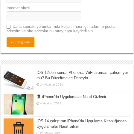
İnternet sitesi
Daha sonraki yorumlarımda kullanılması için adım, e-posta
adresim ve site adresim bu tarayıcıya kaydedilsin.
İOS 12'den sonra iPhone'da WiFi araması çalışmıyor
mu? Bu Düzeltmeleri Deneyin
14 Haziran 2021
iPhone'da Uygulamalar Nasıl Gizlenir
4 Haziran 2021
İOS 14 çalıştıran iPhone'da Uygulama Kitaplığından
Uygulamalar Nasıl Silinir
28 Mayıs 2021