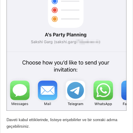
Daveti kabul ettiklerinde, listeye erişebilirler ve bir sonraki adıma
geçebilirsiniz.