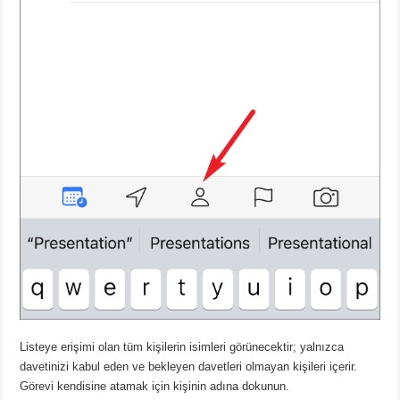
Listeye erişimi olan tüm kişilerin isimleri görünecektir; yalnızca
davetinizi kabul eden ve bekleyen davetleri olmayan kişileri içerir.
Görevi kendisine atamak için kişinin adına dokunun.