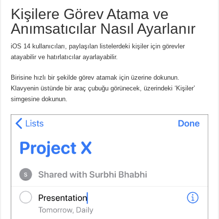
Kişilere Görev Atama ve
Anımsatıcılar Nasıl Ayarlanır
iOS 14 kullanıcıları, paylaşılan listelerdeki kişiler için görevler
atayabilir ve hatırlatıcılar ayarlayabilir.
Birisine hızlı bir şekilde görev atamak için üzerine dokunun.
Klavyenin üstünde bir araç çubuğu görünecek, üzerindeki ‘Kişiler’
simgesine dokunun.