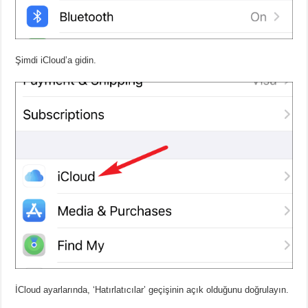
Şimdi iCloud’a gidin.
İCloud ayarlarında, ‘Hatırlatıcılar’ geçişinin açık olduğunu doğrulayın.