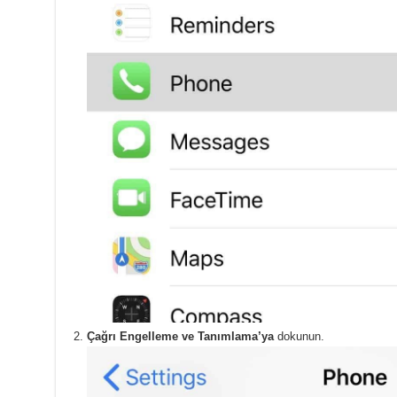
Çağrı Engelleme ve Tanımlama’ya
dokunun.