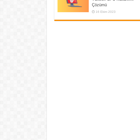
Çözümü
16 Ekim 2023