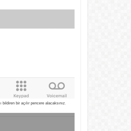
bildiren bir açılır pencere alacaksınız.