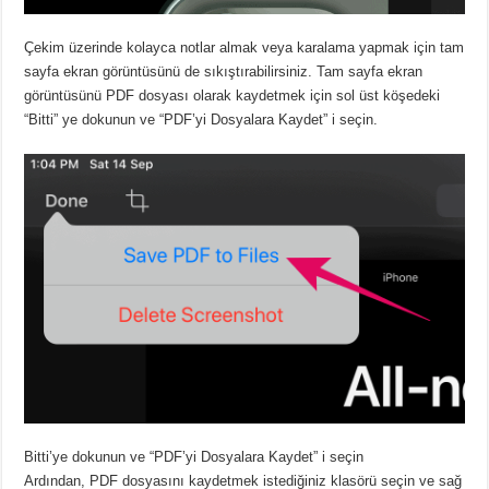
Çekim üzerinde kolayca notlar almak veya karalama yapmak için tam
sayfa ekran görüntüsünü de sıkıştırabilirsiniz. Tam sayfa ekran
görüntüsünü PDF dosyası olarak kaydetmek için sol üst köşedeki
“Bitti” ye dokunun ve “PDF’yi Dosyalara Kaydet” i seçin.
Bitti’ye dokunun ve “PDF’yi Dosyalara Kaydet” i seçin
Ardından, PDF dosyasını kaydetmek istediğiniz klasörü seçin ve sağ