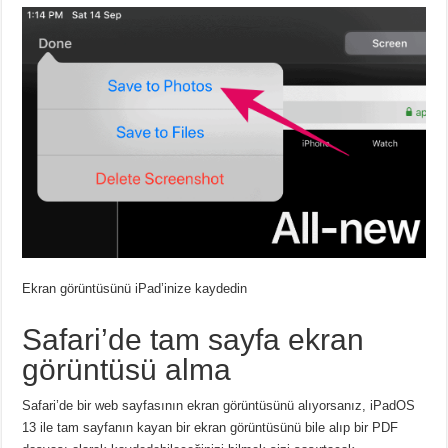
Ekran görüntüsünü iPad’inize kaydedin
Safari’de tam sayfa ekran
görüntüsü alma
Safari’de bir web sayfasının ekran görüntüsünü alıyorsanız, iPadOS
13 ile tam sayfanın kayan bir ekran görüntüsünü bile alıp bir PDF