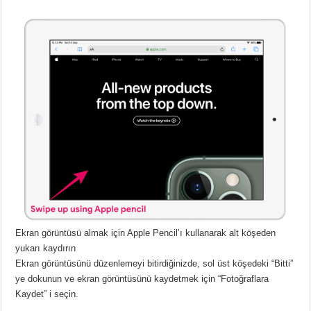
Ekran görüntüsü almak için Apple Pencil’ı kullanarak alt köşeden
yukarı kaydırın
Ekran görüntüsünü düzenlemeyi bitirdiğinizde, sol üst köşedeki “Bitti”
ye dokunun ve ekran görüntüsünü kaydetmek için “Fotoğraflara
Kaydet” i seçin.