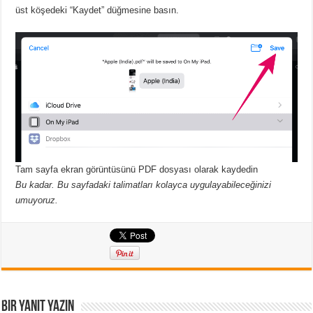
üst köşedeki “Kaydet” düğmesine basın.
Tam sayfa ekran görüntüsünü PDF dosyası olarak kaydedin
Bu kadar. Bu sayfadaki talimatları kolayca uygulayabileceğinizi
umuyoruz.
Bir yanıt yazın