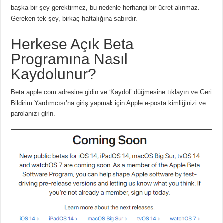
başka bir şey gerektirmez, bu nedenle herhangi bir ücret alınmaz.
Gereken tek şey, birkaç haftalığına sabırdır.
Herkese Açık Beta
Programına Nasıl
Kaydolunur?
Beta.apple.com adresine gidin ve ‘Kaydol’ düğmesine tıklayın ve Geri
Bildirim Yardımcısı’na giriş yapmak için Apple e-posta kimliğinizi ve
parolanızı girin.