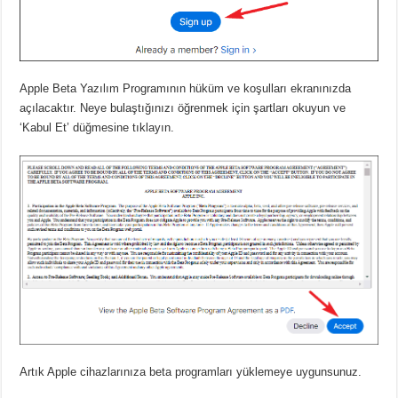
Apple Beta Yazılım Programının hüküm ve koşulları ekranınızda
açılacaktır. Neye bulaştığınızı öğrenmek için şartları okuyun ve
‘Kabul Et’ düğmesine tıklayın.
Artık Apple cihazlarınıza beta programları yüklemeye uygunsunuz.