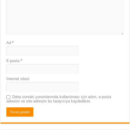
Ad
*
E-posta
*
İnternet sitesi
Daha sonraki yorumlarımda kullanılması için adım, e-posta
adresim ve site adresim bu tarayıcıya kaydedilsin.