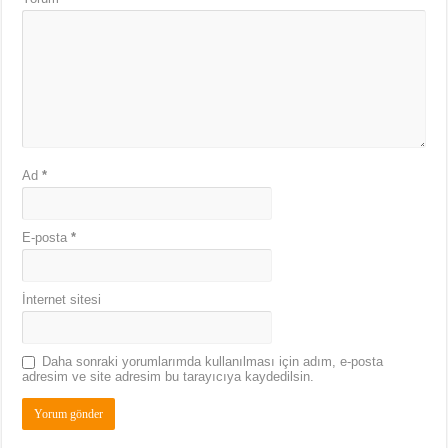
Ad
*
E-posta
*
İnternet sitesi
Daha sonraki yorumlarımda kullanılması için adım, e-posta
adresim ve site adresim bu tarayıcıya kaydedilsin.