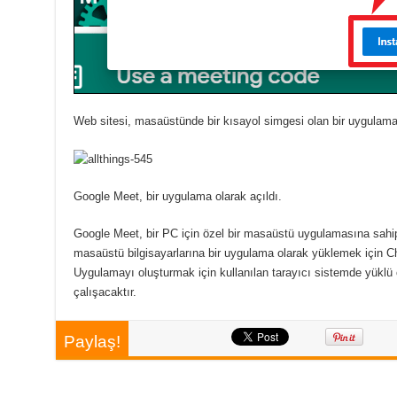
Web sitesi, masaüstünde bir kısayol simgesi olan bir uygulama 
Google Meet, bir uygulama olarak açıldı.
Google Meet, bir PC için özel bir masaüstü uygulamasına sahip 
masaüstü bilgisayarlarına bir uygulama olarak yüklemek için Chr
Uygulamayı oluşturmak için kullanılan tarayıcı sistemde yüklü
çalışacaktır.
Paylaş!