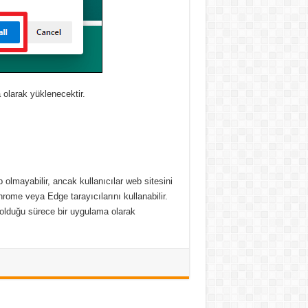
olarak yüklenecektir.
olmayabilir, ancak kullanıcılar web sitesini
ome veya Edge tarayıcılarını kullanabilir.
 olduğu sürece bir uygulama olarak