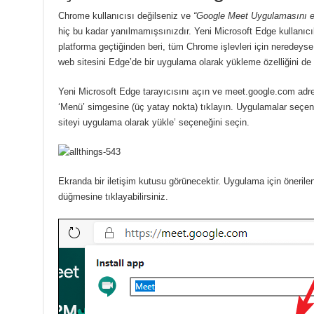
Chrome kullanıcısı değilseniz ve
“Google Meet Uygulamasını e
hiç bu kadar yanılmamışsınızdır.
Yeni Microsoft Edge kullanıcı
platforma geçtiğinden beri, tüm Chrome işlevleri için neredeyse
web sitesini Edge’de bir uygulama olarak yükleme özelliğini de i
Yeni Microsoft Edge tarayıcısını açın ve meet.google.com adre
‘Menü’ simgesine (üç yatay nokta) tıklayın.
Uygulamalar seçen
siteyi uygulama olarak yükle’ seçeneğini seçin.
Ekranda bir iletişim kutusu görünecektir.
Uygulama için önerilen 
düğmesine tıklayabilirsiniz.