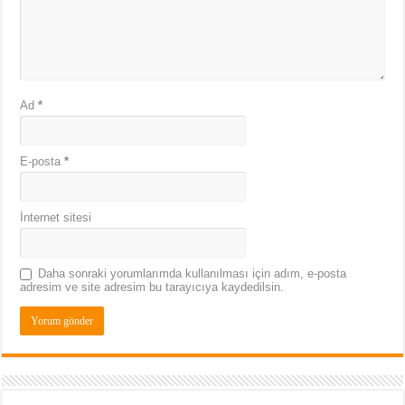
Ad
*
E-posta
*
İnternet sitesi
Daha sonraki yorumlarımda kullanılması için adım, e-posta
adresim ve site adresim bu tarayıcıya kaydedilsin.