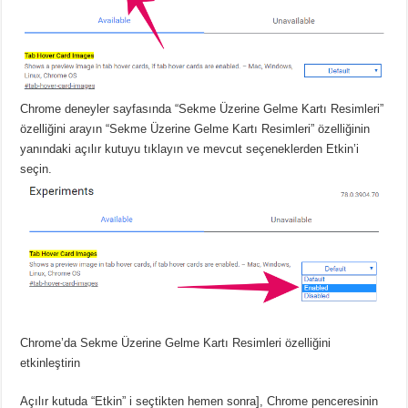
Chrome deneyler sayfasında “Sekme Üzerine Gelme Kartı Resimleri”
özelliğini arayın
“Sekme Üzerine Gelme Kartı Resimleri” özelliğinin
yanındaki açılır kutuyu tıklayın ve mevcut seçeneklerden Etkin’i
seçin.
Chrome’da Sekme Üzerine Gelme Kartı Resimleri özelliğini
etkinleştirin
Açılır kutuda “Etkin” i seçtikten hemen sonra], Chrome penceresinin