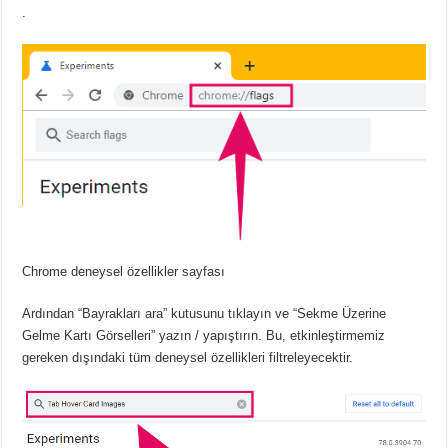
.
Chrome deneysel özellikler sayfası
Ardından “Bayrakları ara” kutusunu tıklayın ve “Sekme Üzerine
Gelme Kartı Görselleri” yazın / yapıştırın.
Bu, etkinleştirmemiz
gereken dışındaki tüm deneysel özellikleri filtreleyecektir.