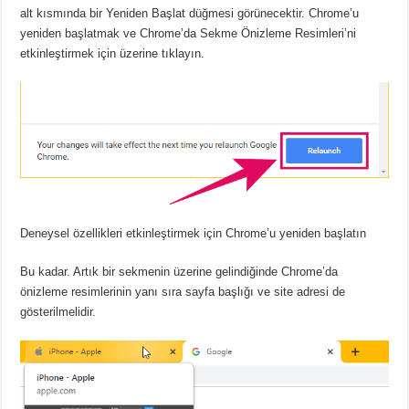
alt kısmında bir Yeniden Başlat düğmesi görünecektir.
Chrome’u
yeniden başlatmak ve Chrome’da Sekme Önizleme Resimleri’ni
etkinleştirmek için üzerine tıklayın.
Deneysel özellikleri etkinleştirmek için Chrome’u yeniden başlatın
Bu kadar.
Artık bir sekmenin üzerine gelindiğinde Chrome’da
önizleme resimlerinin yanı sıra sayfa başlığı ve site adresi de
gösterilmelidir.