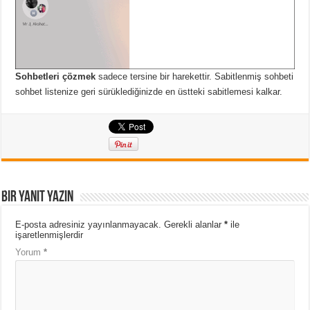
Sohbetleri çözmek
sadece tersine bir harekettir. Sabitlenmiş sohbeti
sohbet listenize geri sürüklediğinizde en üstteki sabitlemesi kalkar.
Bir yanıt yazın
E-posta adresiniz yayınlanmayacak.
Gerekli alanlar
*
ile
işaretlenmişlerdir
Yorum
*