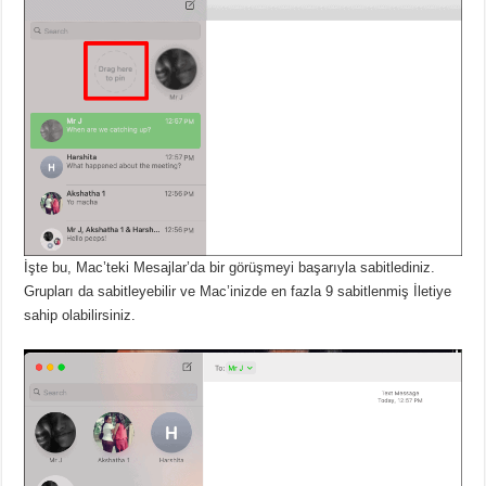
İşte bu, Mac’teki Mesajlar’da bir görüşmeyi başarıyla sabitlediniz.
Grupları da sabitleyebilir ve Mac’inizde en fazla 9 sabitlenmiş İletiye
sahip olabilirsiniz.