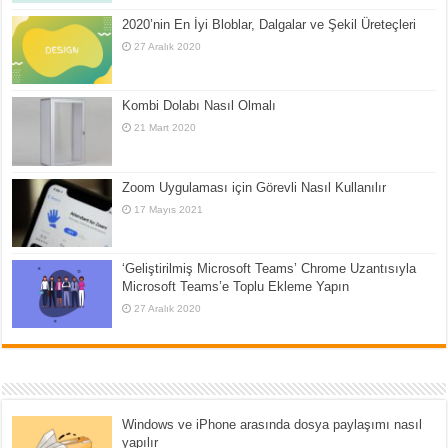
2020’nin En İyi Bloblar, Dalgalar ve Şekil Üreteçleri
27 Aralık 2020
Kombi Dolabı Nasıl Olmalı
21 Mart 2020
Zoom Uygulaması için Görevli Nasıl Kullanılır
17 Mayıs 2021
‘Geliştirilmiş Microsoft Teams’ Chrome Uzantısıyla
Microsoft Teams’e Toplu Ekleme Yapın
27 Aralık 2020
Windows ve iPhone arasında dosya paylaşımı nasıl
yapılır