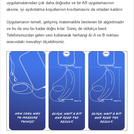
uygulamalarından çok daha doğrudur ve bir AR uygulamasının
aksine, iyi aydınlatma koşullarının kısıtlamasını da ortadan kaldırır.
Uygulamanın temeli, gelişmiş matematikle beslenen bir algoritmadır
ve bu da onu bu kadar doğru kılar. Süreç de oldukça basit.
Telefonunuzdan gelen sesi kullanarak herhangi iki A ve B noktası
arasındaki mesafeyi ölçebilirsiniz.