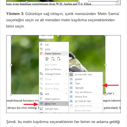
Yöntem 3:
Görüntüye sağ tıklayın, içerik menüsünden ‘Metin Sarma’
seçeneğini seçin ve alt menüden metin kaydırma seçeneklerinden
birini seçin.
Şimdi, bu metin kaydırma seçeneklerinin her birinin ne anlama geldiği