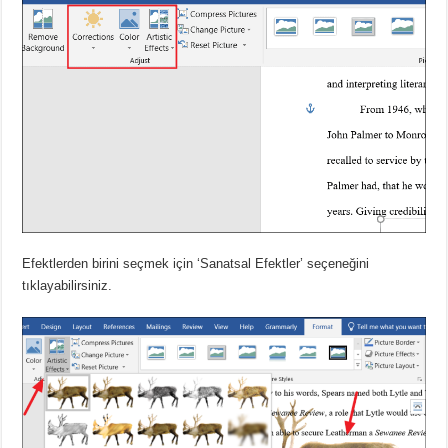
Efektlerden birini seçmek için ‘Sanatsal Efektler’ seçeneğini
tıklayabilirsiniz.