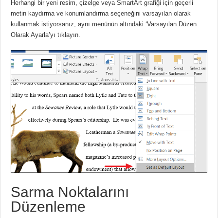
Herhangi bir yeni resim, çizelge veya SmartArt grafiği için geçerli
metin kaydırma ve konumlandırma seçeneğini varsayılan olarak
kullanmak istiyorsanız, aynı menünün altındaki ‘Varsayılan Düzen
Olarak Ayarla’yı tıklayın.
Sarma Noktalarını
Düzenleme