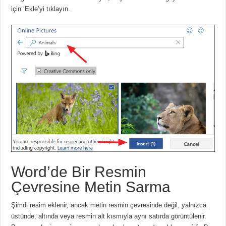
için ‘Ekle’yi tıklayın.
Word’de Bir Resmin
Çevresine Metin Sarma
Şimdi resim eklenir, ancak metin resmin çevresinde değil, yalnızca
üstünde, altında veya resmin alt kısmıyla aynı satırda görüntülenir.