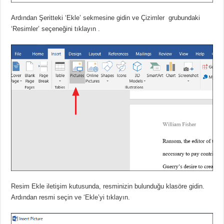
Ardından Şeritteki ‘Ekle’ sekmesine gidin ve Çizimler
grubundaki
‘Resimler’ seçeneğini tıklayın
.
Resim Ekle iletişim kutusunda, resminizin bulunduğu klasöre gidin.
Ardından resmi seçin ve ‘Ekle’yi tıklayın.