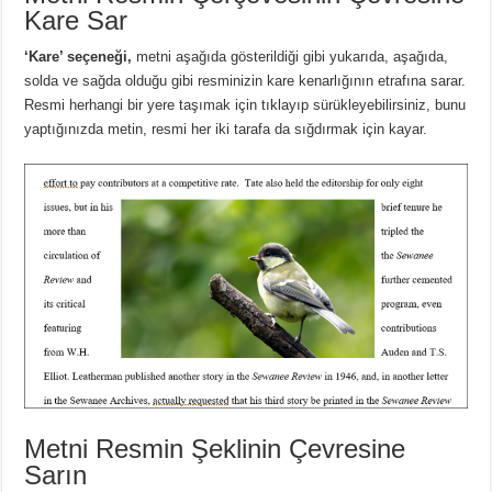
Kare Sar
‘Kare’ seçeneği,
metni aşağıda gösterildiği gibi yukarıda, aşağıda,
solda ve sağda olduğu gibi resminizin kare kenarlığının etrafına sarar.
Resmi herhangi bir yere taşımak için tıklayıp sürükleyebilirsiniz, bunu
yaptığınızda metin, resmi her iki tarafa da sığdırmak için kayar.
Metni Resmin Şeklinin Çevresine
Sarın