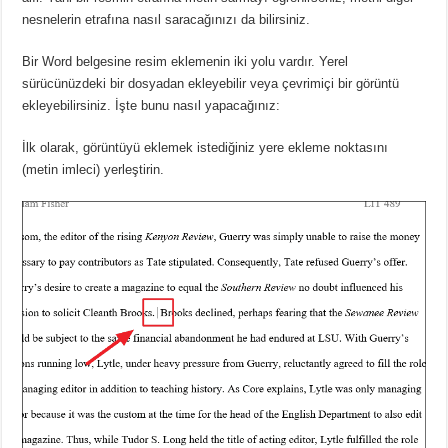
nesnelerin etrafına nasıl saracağınızı da bilirsiniz.
Bir Word belgesine resim eklemenin iki yolu vardır.
Yerel
sürücünüzdeki bir dosyadan ekleyebilir veya çevrimiçi bir görüntü
ekleyebilirsiniz.
İşte bunu nasıl yapacağınız:
İlk olarak, görüntüyü eklemek istediğiniz yere ekleme noktasını
(metin imleci) yerleştirin.