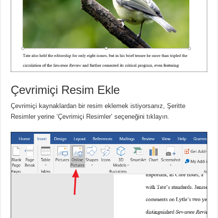
Çevrimiçi Resim Ekle
Çevrimiçi kaynaklardan bir resim eklemek istiyorsanız, Şeritte
Resimler yerine ‘Çevrimiçi Resimler’ seçeneğini tıklayın.