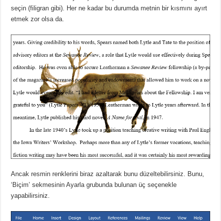
seçin (filigran gibi).
Her ne kadar bu durumda metnin bir kısmını ayırt
etmek zor olsa da.
Ancak resmin renklerini biraz azaltarak bunu düzeltebilirsiniz.
Bunu,
‘Biçim’ sekmesinin Ayarla grubunda bulunan üç seçenekle
yapabilirsiniz.