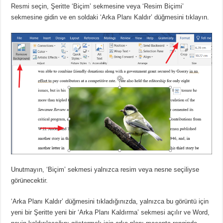
Resmi seçin, Şeritte ‘Biçim’ sekmesine veya ‘Resim Biçimi’
sekmesine gidin ve en soldaki ‘Arka Planı Kaldır’ düğmesini tıklayın.
Unutmayın, ‘Biçim’ sekmesi yalnızca resim veya nesne seçiliyse
görünecektir.
‘Arka Planı Kaldır’ düğmesini tıkladığınızda, yalnızca bu görüntü için
yeni bir Şeritte yeni bir ‘Arka Planı Kaldırma’ sekmesi açılır ve Word,