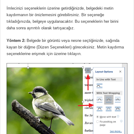
İmlecinizi seçeneklerin üzerine getirdiğinizde, belgedeki metin
kaydırmanın bir önizlemesini görebilirsiniz.
Bir seçeneğe
tıkladığınızda, belgeye uygulanacaktır.
Bu seçeneklerin her birini
daha sonra ayrıntılı olarak tartışacağız.
Yöntem 2:
Belgede bir görüntü veya nesne seçtiğinizde, sağında
kayan bir düğme (Düzen Seçenekleri) göreceksiniz.
Metin kaydırma
seçeneklerine erişmek için üzerine tıklayın.