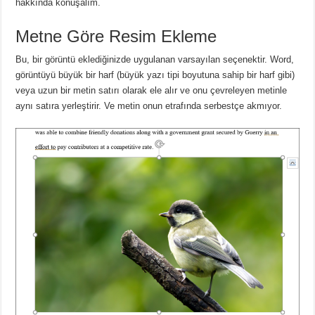
hakkında konuşalım.
Metne Göre Resim Ekleme
Bu, bir görüntü eklediğinizde uygulanan varsayılan seçenektir.
Word,
görüntüyü büyük bir harf (büyük yazı tipi boyutuna sahip bir harf gibi)
veya uzun bir metin satırı olarak ele alır ve onu çevreleyen metinle
aynı satıra yerleştirir.
Ve metin onun etrafında serbestçe akmıyor.