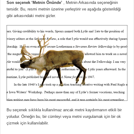
Son seçenek ‘Metnin Önünde’
, Metnin Arkasında seçeneğinin
tersidir.
Bu, resmi metnin üzerine yerleştirir ve aşağıda gösterildiği
gibi arkasındaki metni gizler.
Bu seçenek sıklıkla kullanılmaz ancak metni kaydırmanın etkili bir
yoludur.
Örneğin bu, bir cümleyi veya metni vurgulamak için bir ok
çizmek için kullanılabilir.