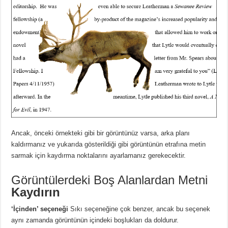
Ancak, önceki örnekteki gibi bir görüntünüz varsa, arka planı
kaldırmanız ve yukarıda gösterildiği gibi görüntünün etrafına metin
sarmak için kaydırma noktalarını ayarlamanız gerekecektir.
Görüntülerdeki Boş Alanlardan
Metni
Kaydırın
‘İçinden’ seçeneği
Sıkı seçeneğine çok benzer, ancak bu seçenek
aynı zamanda görüntünün içindeki boşlukları da doldurur.