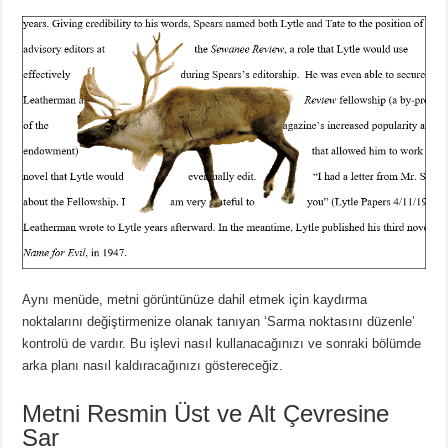
Aynı menüde, metni görüntünüze dahil etmek için kaydırma
noktalarını değiştirmenize olanak tanıyan ‘Sarma noktasını düzenle’
kontrolü de vardır.
Bu işlevi nasıl kullanacağınızı ve sonraki bölümde
arka planı nasıl kaldıracağınızı göstereceğiz.
Metni Resmin Üst ve Alt Çevresine
Sar