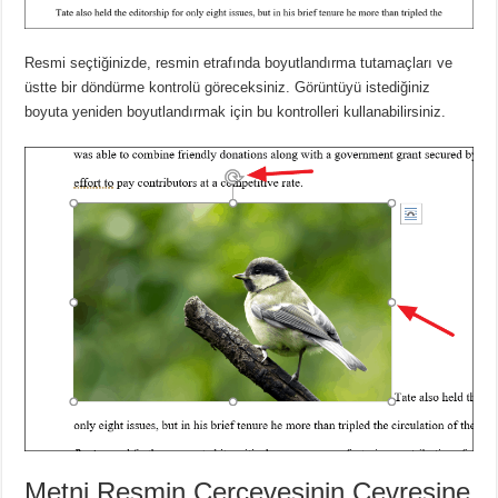
Resmi seçtiğinizde, resmin etrafında boyutlandırma tutamaçları ve
üstte bir döndürme kontrolü göreceksiniz.
Görüntüyü istediğiniz
boyuta yeniden boyutlandırmak için bu kontrolleri kullanabilirsiniz.
Metni Resmin Çerçevesinin Çevresine