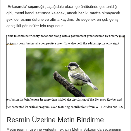
‘Arkasında’ seçeneği
, aşağıdaki ekran görüntüsünde gösterildiği
gibi, metni kendi satırında kalacak, ancak her iki tarafta olmayacak
şekilde resmin üstüne ve altına kaydırır.
Bu seçenek en çok geniş
genişlikli görüntüler için uygundur.
Resmin Üzerine Metin Bindirme
Metni resmin üzerine yerleştirmek için Metnin Arkasında seçeneğini