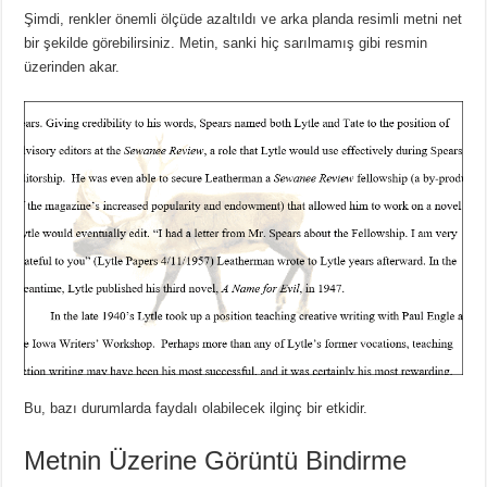
Şimdi, renkler önemli ölçüde azaltıldı ve arka planda resimli metni net
bir şekilde görebilirsiniz.
Metin, sanki hiç sarılmamış gibi resmin
üzerinden akar.
Bu, bazı durumlarda faydalı olabilecek ilginç bir etkidir.
Metnin Üzerine Görüntü Bindirme