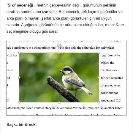
‘Sıkı’ seçeneği
, metnin çerçevesinin değil, görüntünün şeklinin
etrafına sarılmasına izin verir.
Bu seçenek, tek biçimli görüntüler ve
arka planı olmayan (şeffaf arka plan) görüntüler için en uygun
olanıdır.
Aşağıdaki görüntünün bir arka planı olduğundan, metni Kare
seçeneğinde olduğu gibi sarar.
Başka bir örnek: