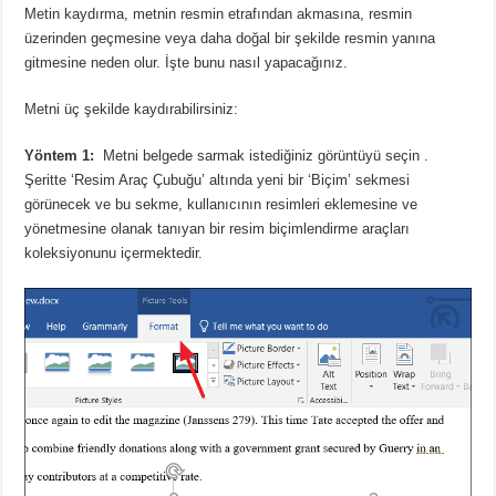
Metin kaydırma, metnin resmin etrafından akmasına, resmin
üzerinden geçmesine veya daha doğal bir şekilde resmin yanına
gitmesine neden olur.
İşte bunu nasıl yapacağınız.
Metni üç şekilde kaydırabilirsiniz:
Yöntem 1:
Metni belgede sarmak istediğiniz
görüntüyü seçin
.
Şeritte ‘Resim Araç Çubuğu’ altında yeni bir ‘Biçim’ sekmesi
görünecek ve bu sekme, kullanıcının resimleri eklemesine ve
yönetmesine olanak tanıyan bir resim biçimlendirme araçları
koleksiyonunu içermektedir.