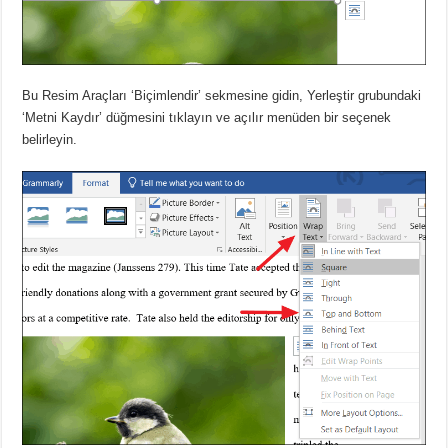
Bu Resim Araçları ‘Biçimlendir’ sekmesine gidin, Yerleştir grubundaki
‘Metni Kaydır’ düğmesini tıklayın ve açılır menüden bir seçenek
belirleyin.