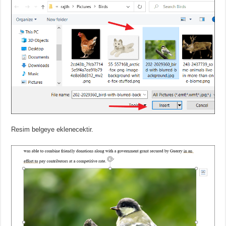
Resim belgeye eklenecektir.