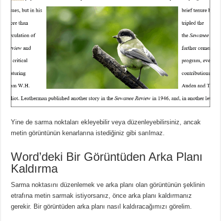
Yine de sarma noktaları ekleyebilir veya düzenleyebilirsiniz, ancak
metin görüntünün kenarlarına istediğiniz gibi sarılmaz.
Word’deki Bir Görüntüden Arka Planı
Kaldırma
Sarma noktasını düzenlemek ve arka planı olan görüntünün şeklinin
etrafına metin sarmak istiyorsanız, önce arka planı kaldırmanız
gerekir.
Bir görüntüden arka planı nasıl kaldıracağımızı görelim.