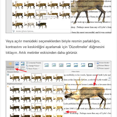
Veya açılır menüdeki seçeneklerden biriyle resmin parlaklığını,
kontrastını ve keskinliğini ayarlamak için ‘Düzeltmeler’ düğmesini
tıklayın.
Artık metinler eskisinden daha görünür.