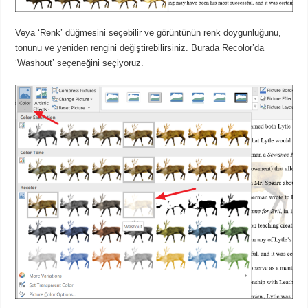
Veya ‘Renk’ düğmesini seçebilir ve görüntünün renk doygunluğunu,
tonunu ve yeniden rengini değiştirebilirsiniz.
Burada Recolor’da
‘Washout’ seçeneğini seçiyoruz.