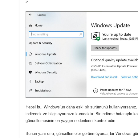
>
Hepsi bu.
Windows’un daha eski bir sürümünü kullanıyorsanız, 
indirecek ve bilgisayarınıza kuracaktır.
Bir indirme hatasıyla ka
güncellemesinin en yaygın nedenlerini kontrol edin.
Bunun yanı sıra, güncellemeler görünmüyorsa, bir Windows gün