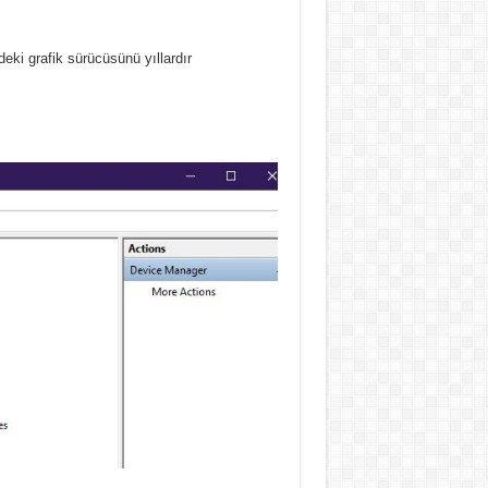
ki grafik sürücüsünü yıllardır