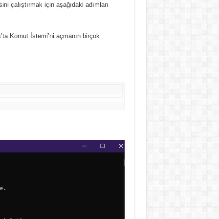
ni çalıştırmak için aşağıdaki adımları
ta Komut İstemi’ni açmanın birçok