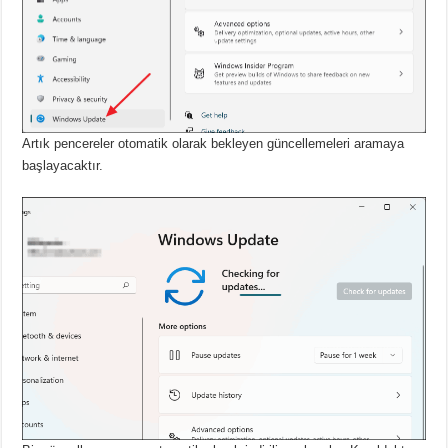
Artık pencereler otomatik olarak bekleyen güncellemeleri aramaya
başlayacaktır.