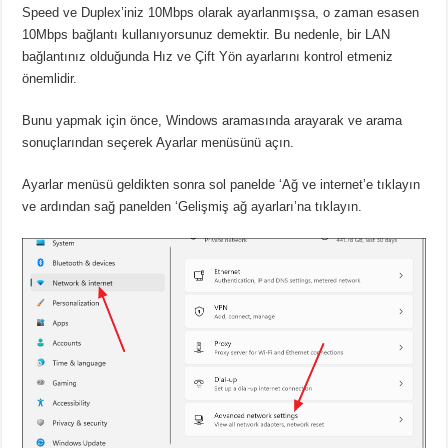
Speed ​​ve Duplex’iniz 10Mbps olarak ayarlanmışsa, o zaman esasen
10Mbps bağlantı kullanıyorsunuz demektir.
Bu nedenle, bir LAN
bağlantınız olduğunda Hız ve Çift Yön ayarlarını kontrol etmeniz
önemlidir.
Bunu yapmak için önce, Windows aramasında arayarak ve arama
sonuçlarından seçerek Ayarlar menüsünü açın.
Ayarlar menüsü geldikten sonra sol panelde ‘Ağ ve internet’e tıklayın
ve ardından sağ panelden ‘Gelişmiş ağ ayarları’na tıklayın.