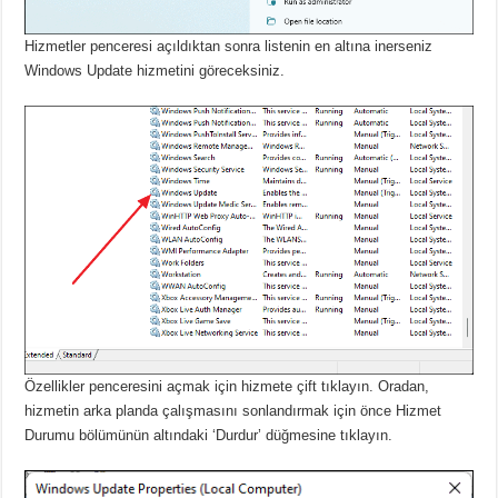
Hizmetler penceresi açıldıktan sonra listenin en altına inerseniz
Windows Update hizmetini göreceksiniz.
Özellikler penceresini açmak için hizmete çift tıklayın.
Oradan,
hizmetin arka planda çalışmasını sonlandırmak için önce Hizmet
Durumu bölümünün altındaki ‘Durdur’ düğmesine tıklayın.