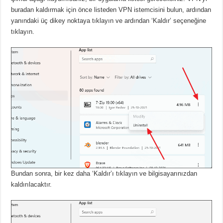
buradan kaldırmak için önce listeden VPN istemcisini bulun, ardından
yanındaki üç dikey noktaya tıklayın ve ardından ‘Kaldır’ seçeneğine
tıklayın.
Bundan sonra, bir kez daha ‘Kaldır’ı tıklayın ve bilgisayarınızdan
kaldırılacaktır.