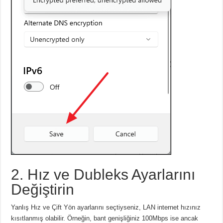
2. Hız ve Dubleks Ayarlarını
Değiştirin
Yanlış Hız ve Çift Yön ayarlarını seçtiyseniz, LAN internet hızınız
kısıtlanmış olabilir.
Örneğin, bant genişliğiniz 100Mbps ise ancak