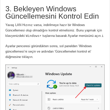
3. Bekleyen Windows
Güncellemesini Kontrol Edin
Yavaş LAN Hızınız varsa, indirilmeye hazır bir Windows
Güncellemesi olup olmadığını kontrol etmelisiniz.
Bunu yapmak
için
klavyenizdeki
Windows
+ tuşlarına basarak Ayarlar menüsünü açın.
i
Ayarlar penceresi göründükten sonra, sol panelden ‘Windows
güncellemesi’ni seçin ve ardından ‘Güncellemeleri kontrol et’
düğmesine tıklayın.