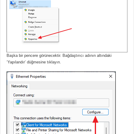
Başka bir pencere görünecektir.
Bağdaştırıcı adının altındaki
‘Yapılandır’ düğmesine tıklayın.