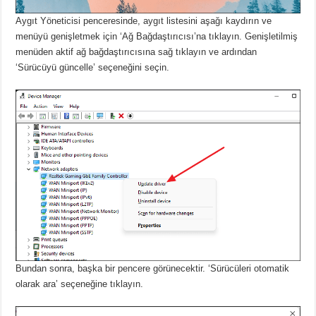
Aygıt Yöneticisi penceresinde, aygıt listesini aşağı kaydırın ve
menüyü genişletmek için ‘Ağ Bağdaştırıcısı’na tıklayın.
Genişletilmiş
menüden aktif ağ bağdaştırıcısına sağ tıklayın ve ardından
‘Sürücüyü güncelle’ seçeneğini seçin.
Bundan sonra, başka bir pencere görünecektir.
‘Sürücüleri otomatik
olarak ara’ seçeneğine tıklayın.