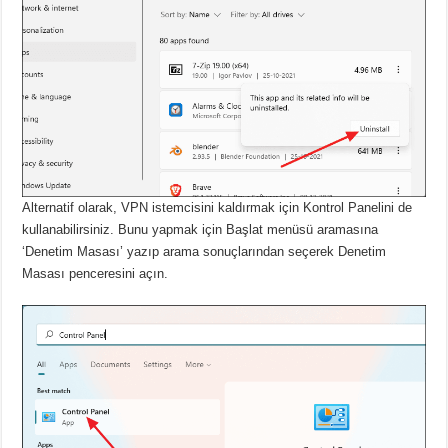
Alternatif olarak, VPN istemcisini kaldırmak için Kontrol Panelini de
kullanabilirsiniz.
Bunu yapmak için Başlat menüsü aramasına
‘Denetim Masası’ yazıp arama sonuçlarından seçerek Denetim
Masası penceresini açın.