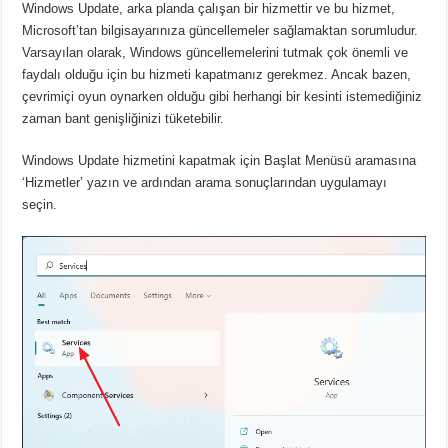
Windows Update, arka planda çalışan bir hizmettir ve bu hizmet,
Microsoft’tan bilgisayarınıza güncellemeler sağlamaktan sorumludur.
Varsayılan olarak, Windows güncellemelerini tutmak çok önemli ve
faydalı olduğu için bu hizmeti kapatmanız gerekmez.
Ancak bazen,
çevrimiçi oyun oynarken olduğu gibi herhangi bir kesinti istemediğiniz
zaman bant genişliğinizi tüketebilir.
Windows Update hizmetini kapatmak için Başlat Menüsü aramasına
‘Hizmetler’ yazın ve ardından arama sonuçlarından uygulamayı
seçin.