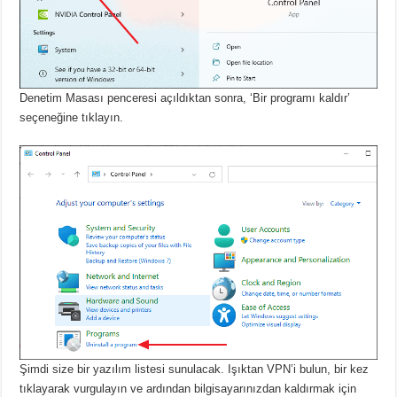
Denetim Masası penceresi açıldıktan sonra, ‘Bir programı kaldır’
seçeneğine tıklayın.
Şimdi size bir yazılım listesi sunulacak.
Işıktan VPN’i bulun, bir kez
tıklayarak vurgulayın ve ardından bilgisayarınızdan kaldırmak için