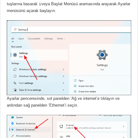
tuşlarına basarak
i
veya Başlat Menüsü aramasında arayarak
Ayarlar
menüsünü açarak başlayın.
Ayarlar penceresinde, sol panelden ‘Ağ ve internet’e tıklayın ve
ardından sağ panelden ‘Ethernet’i seçin.