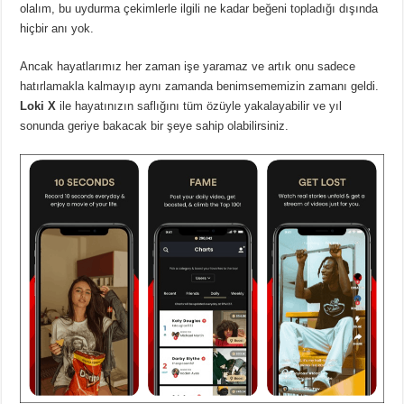
olalım, bu uydurma çekimlerle ilgili ne kadar beğeni topladığı dışında
hiçbir anı yok.
Ancak hayatlarımız her zaman işe yaramaz ve artık onu sadece
hatırlamakla kalmayıp aynı zamanda benimsememizin zamanı geldi.
Loki X
ile hayatınızın saflığını tüm özüyle yakalayabilir ve yıl
sonunda geriye bakacak bir şeye sahip olabilirsiniz.