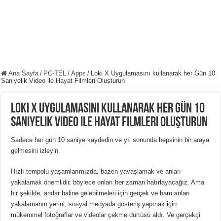
Ana Sayfa
/
PC-TEL
/
Apps
/
Loki X Uygulamasını kullanarak her Gün 10
Saniyelik Video ile Hayat Filmleri Oluşturun
Loki X Uygulamasını kullanarak her Gün 10
Saniyelik Video ile Hayat Filmleri Oluşturun
Sadece her gün 10 saniye kaydedin ve yıl sonunda hepsinin bir araya
gelmesini izleyin.
Hızlı tempolu yaşamlarımızda, bazen yavaşlamak ve anları
yakalamak önemlidir, böylece onları her zaman hatırlayacağız. Ama
bir şekilde, anılar haline gelebilmeleri için gerçek ve ham anları
yakalamanın yerini, sosyal medyada gösteriş yapmak için
mükemmel fotoğraflar ve videolar çekme dürtüsü aldı. Ve gerçekçi