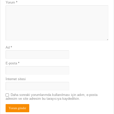
Yorum
*
Ad
*
E-posta
*
İnternet sitesi
Daha sonraki yorumlarımda kullanılması için adım, e-posta
adresim ve site adresim bu tarayıcıya kaydedilsin.