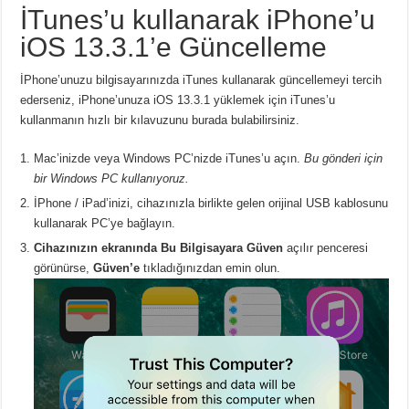
İTunes’u kullanarak iPhone’u
iOS 13.3.1’e Güncelleme
İPhone’unuzu bilgisayarınızda iTunes kullanarak güncellemeyi tercih
ederseniz, iPhone’unuza iOS 13.3.1 yüklemek için iTunes’u
kullanmanın hızlı bir kılavuzunu burada bulabilirsiniz.
Mac’inizde veya Windows PC’nizde iTunes’u açın.
Bu gönderi için
bir Windows PC kullanıyoruz.
İPhone / iPad’inizi, cihazınızla birlikte gelen orijinal USB kablosunu
kullanarak PC’ye bağlayın.
Cihazınızın ekranında Bu Bilgisayara Güven
açılır penceresi
görünürse,
Güven’e
tıkladığınızdan emin olun.