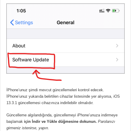
İPhone’unuz şimdi mevcut güncellemeleri kontrol edecek.
İPhone’unuz yukarıda belirtilen cihazlar listesinde yer alıyorsa, iOS
13.3.1 güncellemesi cihazınıza indirilebilir olmalıdır.
Güncelleme algılandığında, güncellemeyi iPhone’unuza indirmeye
başlamak
için İndir ve Yükle düğmesine dokunun.
Parolanızı
girmeniz istenirse, yapın.