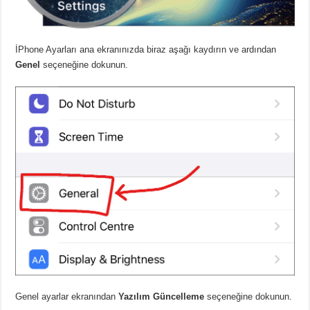
İPhone Ayarları ana ekranınızda biraz aşağı kaydırın ve ardından
Genel
seçeneğine dokunun.
Genel ayarlar ekranından
Yazılım Güncelleme
seçeneğine dokunun.