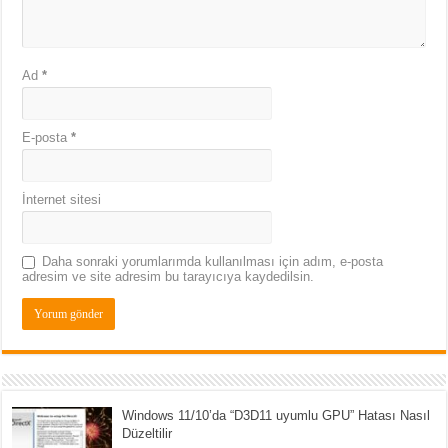
Ad
*
E-posta
*
İnternet sitesi
Daha sonraki yorumlarımda kullanılması için adım, e-posta
adresim ve site adresim bu tarayıcıya kaydedilsin.
Windows 11/10’da “D3D11 uyumlu GPU” Hatası Nasıl
Düzeltilir