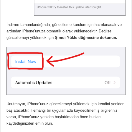
İndirme tamamlandığında, güncelleme kurulum için hazırlanacak ve
ardından iPhone’unuza otomatik olarak yüklenecektir. Değilse,
güncellemeyi yüklemek için
Şimdi Yükle düğmesine dokunun.
Unutmayın, iPhone’unuz güncellemeyi yüklemek için kendini yeniden
başlatacaktır. Herhangi bir uygulamada kaydedilmemiş bilgileriniz
varsa, iPhone’unuz yeniden başlatılmadan önce bunları
kaydettiğinizden emin olun.