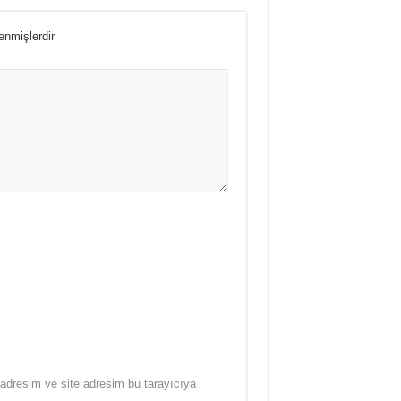
lenmişlerdir
adresim ve site adresim bu tarayıcıya