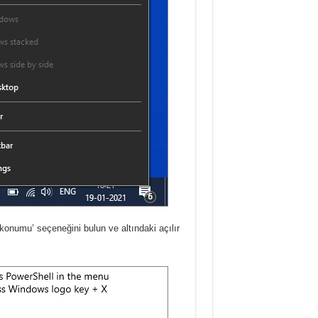
onumu’ seçeneğini bulun ve altındaki açılır