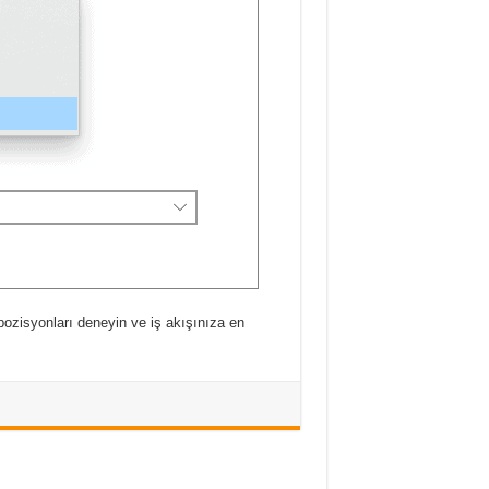
ozisyonları deneyin ve iş akışınıza en