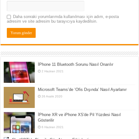
Daha sonraki yorumlarımda kullanılması için adım, e-posta
adresim ve site adresim bu tarayıcıya kaydedilsin.
İPhone 11 Bluetooth Sorunu Nasıl Onarılır
2 Haziran 2021
Microsoft Teams’de ‘Ofis Dışında’ Nasıl Ayarlanır
26 Aralık 2020
İPhone XR ve iPhone XS'de Pil Yüzdesi Nasıl
Gösterilir
6 Haziran 2021