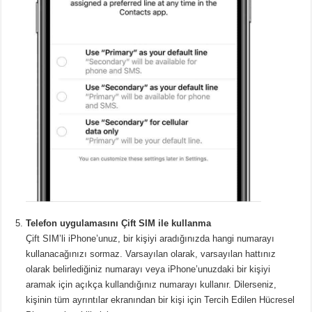
Telefon uygulamasını Çift SIM ile kullanma
Çift SIM’li iPhone’unuz, bir kişiyi aradığınızda hangi numarayı
kullanacağınızı sormaz. Varsayılan olarak, varsayılan hattınız
olarak belirlediğiniz numarayı veya iPhone’unuzdaki bir kişiyi
aramak için açıkça kullandığınız numarayı kullanır. Dilerseniz,
kişinin tüm ayrıntılar ekranından bir kişi için Tercih Edilen Hücresel