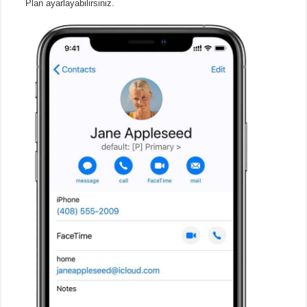
Plan ayarlayabilirsiniz.