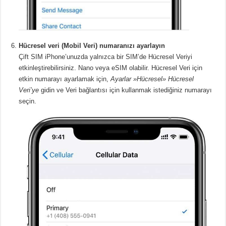
Hücresel veri (Mobil Veri) numaranızı ayarlayın
Çift SIM iPhone’unuzda yalnızca bir SIM’de Hücresel Veriyi
etkinleştirebilirsiniz. Nano veya eSIM olabilir. Hücresel Veri için
etkin numarayı ayarlamak için,
Ayarlar »Hücresel» Hücresel
Veri’ye
gidin ve Veri bağlantısı için kullanmak istediğiniz numarayı
seçin.