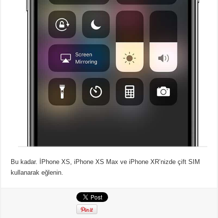
Bu kadar. İPhone XS, iPhone XS Max ve iPhone XR’nizde çift SIM
kullanarak eğlenin.