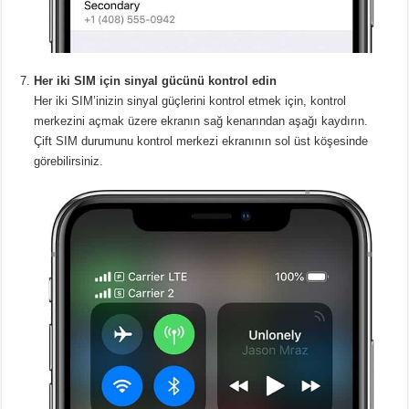
Her iki SIM için sinyal gücünü kontrol edin
Her iki SIM’inizin sinyal güçlerini kontrol etmek için, kontrol
merkezini açmak üzere ekranın sağ kenarından aşağı kaydırın.
Çift SIM durumunu kontrol merkezi ekranının sol üst köşesinde
görebilirsiniz.