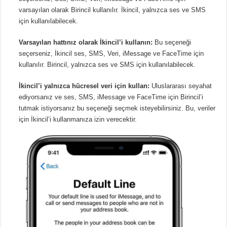
varsayılan olarak Birincil kullanılır. İkincil, yalnızca ses ve SMS
için kullanılabilecek.
Varsayılan hattınız olarak İkincil’i kullanın:
Bu seçeneği
seçerseniz, İkincil ses, SMS, Veri, iMessage ve FaceTime için
kullanılır. Birincil, yalnızca ses ve SMS için kullanılabilecek.
İkincil’i yalnızca hücresel veri için kullan:
Uluslararası seyahat
ediyorsanız ve ses, SMS, iMessage ve FaceTime için Birincil’i
tutmak istiyorsanız bu seçeneği seçmek isteyebilirsiniz. Bu, veriler
için İkincil’i kullanmanıza izin verecektir.