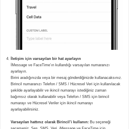
İletişim için varsayılan bir hat ayarlayın
İMessage ve FaceTime’ın kullandığı varsayılan numaranızı
ayarlayın.
Birini aradığınızda veya bir mesaj gönderdiğinizde kullanacaksınız.
Birincil numaranızı Telefon / SMS / Hücresel Veri için kullanılacak
şekilde ayarlayabilir ve ikincil numarayı istediğiniz zaman
bağımsız olarak kullanabilir veya Telefon / SMS için birincil
numarayı ve Hücresel Veriler için ikincil numarayı
ayarlayabilirsiniz.
Varsayılan hattınız olarak Birincil’i kullanın:
Bu seçeneği
seçerseniz, Ses, SMS, Veri, iMessage ve FaceTime için