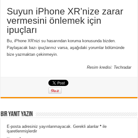
Suyun iPhone XR'nize zarar
vermesini önlemek için
ipuçları
Bu, iPhone XR'nizi su hasarından koruma konusunda bizden.
Paylaşacak bazı ipuçlarınız varsa, aşağıdaki yorumlar bölümünde
bize yazmaktan çekinmeyin.
Resim kredisi: Techradar
Bir yanıt yazın
E-posta adresiniz yayınlanmayacak.
Gerekli alanlar
*
ile
işaretlenmişlerdir