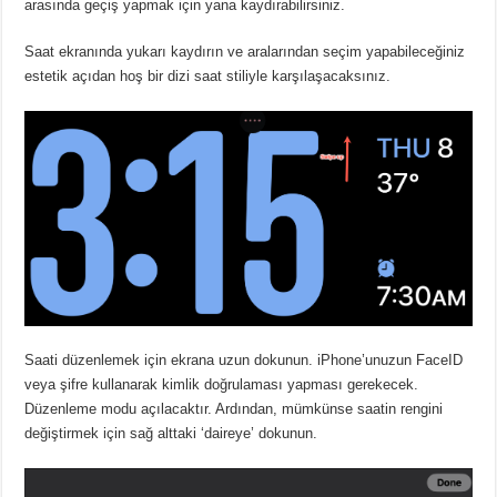
arasında geçiş yapmak için yana kaydırabilirsiniz.
Saat ekranında yukarı kaydırın ve aralarından seçim yapabileceğiniz
estetik açıdan hoş bir dizi saat stiliyle karşılaşacaksınız.
Saati düzenlemek için ekrana uzun dokunun. iPhone’unuzun FaceID
veya şifre kullanarak kimlik doğrulaması yapması gerekecek.
Düzenleme modu açılacaktır. Ardından, mümkünse saatin rengini
değiştirmek için sağ alttaki ‘daireye’ dokunun.