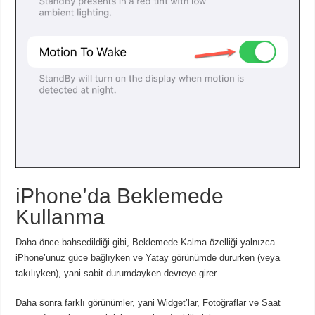
iPhone’da Beklemede
Kullanma
Daha önce bahsedildiği gibi, Beklemede Kalma özelliği yalnızca
iPhone’unuz güce bağlıyken ve Yatay görünümde dururken (veya
takılıyken), yani sabit durumdayken devreye girer.
Daha sonra farklı görünümler, yani Widget’lar, Fotoğraflar ve Saat