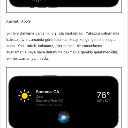
Kaynak: Apple
Siri bile Bekleme partisinin dışında bırakılmadı. Yalnızca çalışmakla
kalmaz, aynı zamanda görüntülemesi kolay zengin görsel sonuçlar
sunar. Yani, müzik çalmanız, eller serbest bir zamanlayıcı
ayarlamanız veya hava durumuna bakmanız gerekip gerekmediğini,
Siri her zaman yanınızda.