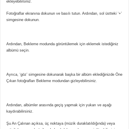
ekleyebilirsiniz.
Fotoğraflar ekranına dokunun ve basılı tutun. Ardından, sol üstteki ‘+’
simgesine dokunun.
Ardından, Bekleme modunda görüntülemek için eklemek istediğiniz
albümü seçin.
Ayrıca, ‘göz’ simgesine dokunarak başka bir albüm eklediğinizde Öne
Çıkan fotoğrafları Bekleme modundan gizleyebilirsiniz.
Ardından, albümler arasında geçiş yapmak için yukarı ve aşağı
kaydırabilirsiniz.
Şu An Çalınan açıksa, üç noktaya (müzik duraklatıldığında) veya