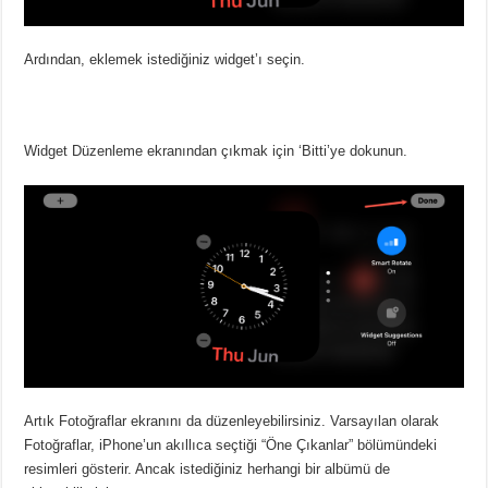
Ardından, eklemek istediğiniz widget’ı seçin.
Widget Düzenleme ekranından çıkmak için ‘Bitti’ye dokunun.
Artık Fotoğraflar ekranını da düzenleyebilirsiniz. Varsayılan olarak
Fotoğraflar, iPhone’un akıllıca seçtiği “Öne Çıkanlar” bölümündeki
resimleri gösterir. Ancak istediğiniz herhangi bir albümü de