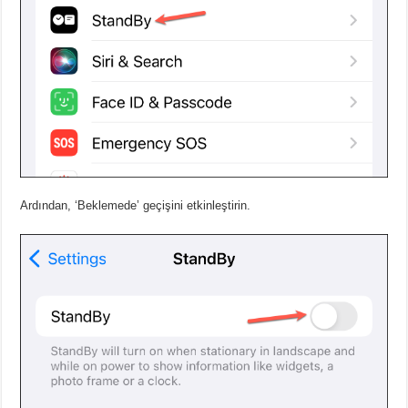
Ardından, ‘Beklemede’ geçişini etkinleştirin.