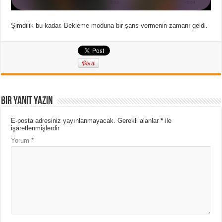
Şimdilik bu kadar. Bekleme moduna bir şans vermenin zamanı geldi.
Bir yanıt yazın
E-posta adresiniz yayınlanmayacak.
Gerekli alanlar
*
ile
işaretlenmişlerdir
Yorum
*