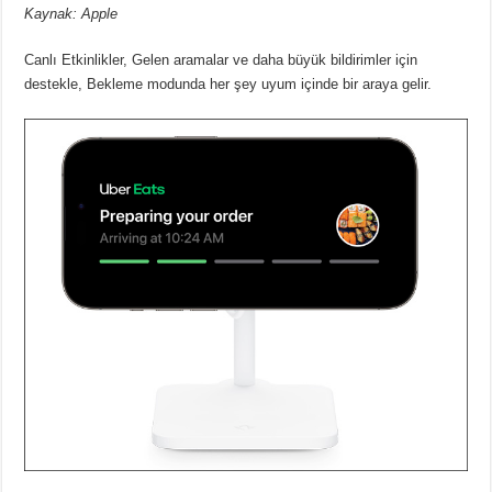
Kaynak: Apple
Canlı Etkinlikler, Gelen aramalar ve daha büyük bildirimler için
destekle, Bekleme modunda her şey uyum içinde bir araya gelir.