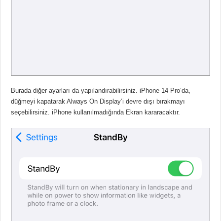
Burada diğer ayarları da yapılandırabilirsiniz. iPhone 14 Pro’da,
düğmeyi kapatarak Always On Display’i devre dışı bırakmayı
seçebilirsiniz. iPhone kullanılmadığında Ekran kararacaktır.