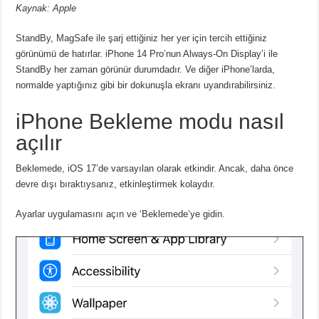
Kaynak: Apple
StandBy, MagSafe ile şarj ettiğiniz her yer için tercih ettiğiniz
görünümü de hatırlar. iPhone 14 Pro’nun Always-On Display’i ile
StandBy her zaman görünür durumdadır. Ve diğer iPhone’larda,
normalde yaptığınız gibi bir dokunuşla ekranı uyandırabilirsiniz.
iPhone Bekleme modu nasıl
açılır
Beklemede, iOS 17’de varsayılan olarak etkindir. Ancak, daha önce
devre dışı bıraktıysanız, etkinleştirmek kolaydır.
Ayarlar uygulamasını açın ve ‘Beklemede’ye gidin.