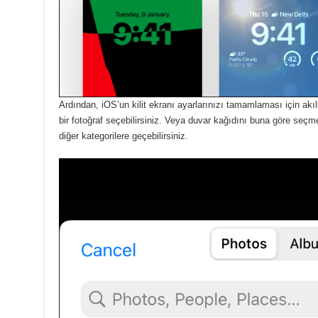
Ardından, iOS’un kilit ekranı ayarlarınızı tamamlaması için akıl
bir fotoğraf seçebilirsiniz.
Veya duvar kağıdını buna göre seçmek 
diğer kategorilere geçebilirsiniz.