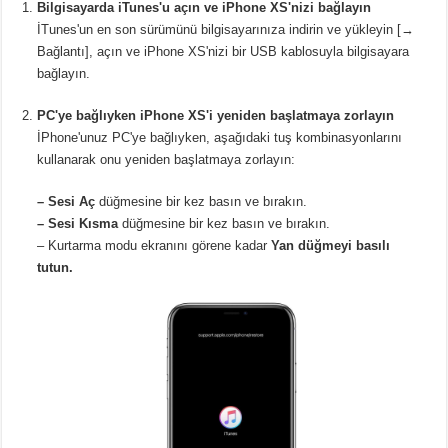
Bilgisayarda iTunes'u açın ve iPhone XS'nizi bağlayın
İTunes'un en son sürümünü bilgisayarınıza indirin ve yükleyin [→
Bağlantı], açın ve iPhone XS'nizi bir USB kablosuyla bilgisayara
bağlayın.
PC'ye bağlıyken iPhone XS'i yeniden başlatmaya zorlayın
İPhone'unuz PC'ye bağlıyken, aşağıdaki tuş kombinasyonlarını
kullanarak onu yeniden başlatmaya zorlayın:
– Sesi Aç
düğmesine bir kez basın ve bırakın.
– Sesi Kısma
düğmesine bir kez basın ve bırakın.
– Kurtarma modu ekranını görene kadar
Yan düğmeyi basılı
tutun.