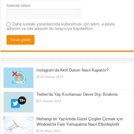
İnternet sitesi
Daha sonraki yorumlarımda kullanılması için adım, e-posta
adresim ve site adresim bu tarayıcıya kaydedilsin.
Instagram’da Aktif Durum Nasıl Kapatılır?
28 Haziran 2023
Twitter’da Yaş Kısıtlaması Devre Dışı Bırakma
2 Haziran 2023
Herhangi bir Yazılımda Güzel Çizgiler Çizmek için
Windows'ta Fare Yumuşatma Nasıl Etkinleştirilir
28 Mayıs 2021