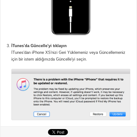
İTunes'da Güncelle'yi tıklayın
İTunes'dan iPhone XS'nizi Geri Yüklemeniz veya Güncellemeniz
için bir istem aldığınızda Güncelle'yi seçin.