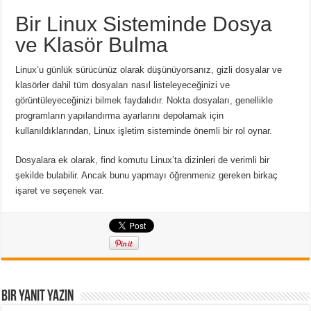
Bir Linux Sisteminde Dosya
ve Klasör Bulma
Linux’u günlük sürücünüz olarak düşünüyorsanız, gizli dosyalar ve
klasörler dahil tüm dosyaları nasıl listeleyeceğinizi ve
görüntüleyeceğinizi bilmek faydalıdır.
Nokta dosyaları, genellikle
programların yapılandırma ayarlarını depolamak için
kullanıldıklarından, Linux işletim sisteminde önemli bir rol oynar.
Dosyalara ek olarak, find komutu Linux’ta dizinleri de verimli bir
şekilde bulabilir.
Ancak bunu yapmayı öğrenmeniz gereken birkaç
işaret ve seçenek var.
Bir yanıt yazın