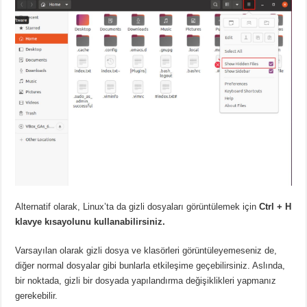
Alternatif olarak,
Linux’ta da gizli dosyaları görüntülemek için
Ctrl + H
klavye kısayolunu kullanabilirsiniz.
Varsayılan olarak gizli dosya ve klasörleri görüntüleyemeseniz de,
diğer normal dosyalar gibi bunlarla etkileşime geçebilirsiniz.
Aslında,
bir noktada, gizli bir dosyada yapılandırma değişiklikleri yapmanız
gerekebilir.